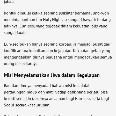
jahat.
Konflik dimulai ketika seorang psikiater bernama Jung-won
meminta bantuan tim Holy Night. Ia sangat khawatir tentang
adiknya, Eun-seo, yang terjebak dalam kekuatan iblis yang
sangat kuat.
Eun-seo bukan hanya seorang korban; ia menjadi pusat dari
konflik antara kebaikan dan kejahatan. Kekuatan gelap yang
mengendalikan dirinya berusaha untuk mengacaukan semua
orang di sekitarnya.
Misi Menyelamatkan Jiwa dalam Kegelapan
Bau dan timnya menyadari bahwa misi ini adalah
pertarungan hidup dan mati. Setiap detik yang berlalu bisa
berarti semakin dekatnya ancaman bagi Eun-seo, serta bagi
Seoul secara keseluruhan.