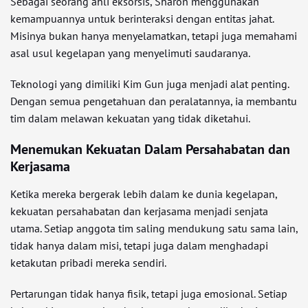
Sebagai seorang ahli eksorsis, Sharon menggunakan
kemampuannya untuk berinteraksi dengan entitas jahat.
Misinya bukan hanya menyelamatkan, tetapi juga memahami
asal usul kegelapan yang menyelimuti saudaranya.
Teknologi yang dimiliki Kim Gun juga menjadi alat penting.
Dengan semua pengetahuan dan peralatannya, ia membantu
tim dalam melawan kekuatan yang tidak diketahui.
Menemukan Kekuatan Dalam Persahabatan dan
Kerjasama
Ketika mereka bergerak lebih dalam ke dunia kegelapan,
kekuatan persahabatan dan kerjasama menjadi senjata
utama. Setiap anggota tim saling mendukung satu sama lain,
tidak hanya dalam misi, tetapi juga dalam menghadapi
ketakutan pribadi mereka sendiri.
Pertarungan tidak hanya fisik, tetapi juga emosional. Setiap