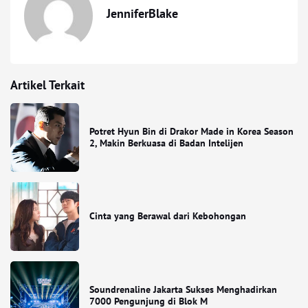
JenniferBlake
Artikel Terkait
Potret Hyun Bin di Drakor Made in Korea Season
2, Makin Berkuasa di Badan Intelijen
Cinta yang Berawal dari Kebohongan
Soundrenaline Jakarta Sukses Menghadirkan
7000 Pengunjung di Blok M