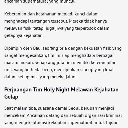
ancaman supernatural yang muncul.
Keberanian dan ketahanan menjadi kunci dalam
menghadapi tantangan tersebut. Mereka tidak hanya
melawan fisik, tetapi juga jiwa yang terperosok dalam
gelapnya kejahatan.
Dipimpin oleh Bau, seorang pria dengan kekuatan fisik yang
sangat mengesankan, tim ini siap menghadapi berbagai
macam musuh. Setiap anggota tim memiliki keterampilan
unik yang berbeda-beda, menciptakan sinergi yang kuat
dalam setiap misi yang mereka jalani.
Perjuangan Tim Holy Night Melawan Kejahatan
Gelap
Saat malam tiba, suasana damai Seoul berubah menjadi
mencekam. Ancaman datang dari sebuah organisasi kriminal
yang mengeksploitasi kekuatan supernatural untuk tujuan