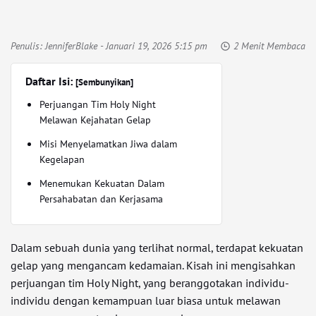
Penulis:
JenniferBlake
- Januari 19, 2026 5:15 pm
2 Menit Membaca
Daftar Isi:
[Sembunyikan]
Perjuangan Tim Holy Night
Melawan Kejahatan Gelap
Misi Menyelamatkan Jiwa dalam
Kegelapan
Menemukan Kekuatan Dalam
Persahabatan dan Kerjasama
Dalam sebuah dunia yang terlihat normal, terdapat kekuatan
gelap yang mengancam kedamaian. Kisah ini mengisahkan
perjuangan tim Holy Night, yang beranggotakan individu-
individu dengan kemampuan luar biasa untuk melawan