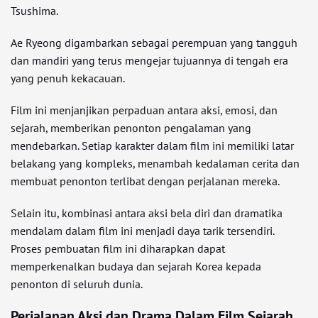
Tsushima.
Ae Ryeong digambarkan sebagai perempuan yang tangguh
dan mandiri yang terus mengejar tujuannya di tengah era
yang penuh kekacauan.
Film ini menjanjikan perpaduan antara aksi, emosi, dan
sejarah, memberikan penonton pengalaman yang
mendebarkan. Setiap karakter dalam film ini memiliki latar
belakang yang kompleks, menambah kedalaman cerita dan
membuat penonton terlibat dengan perjalanan mereka.
Selain itu, kombinasi antara aksi bela diri dan dramatika
mendalam dalam film ini menjadi daya tarik tersendiri.
Proses pembuatan film ini diharapkan dapat
memperkenalkan budaya dan sejarah Korea kepada
penonton di seluruh dunia.
Perjalanan Aksi dan Drama Dalam Film Sejarah