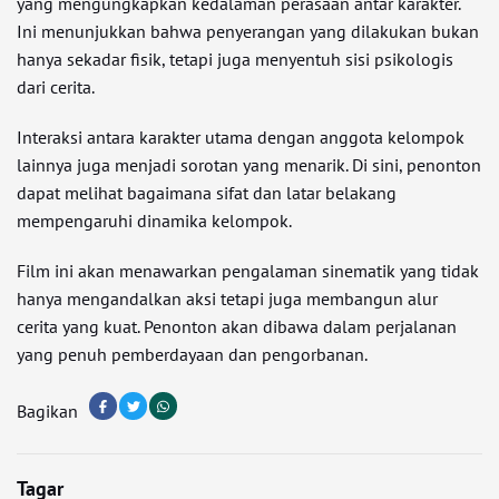
yang mengungkapkan kedalaman perasaan antar karakter.
Ini menunjukkan bahwa penyerangan yang dilakukan bukan
hanya sekadar fisik, tetapi juga menyentuh sisi psikologis
dari cerita.
Interaksi antara karakter utama dengan anggota kelompok
lainnya juga menjadi sorotan yang menarik. Di sini, penonton
dapat melihat bagaimana sifat dan latar belakang
mempengaruhi dinamika kelompok.
Film ini akan menawarkan pengalaman sinematik yang tidak
hanya mengandalkan aksi tetapi juga membangun alur
cerita yang kuat. Penonton akan dibawa dalam perjalanan
yang penuh pemberdayaan dan pengorbanan.
Bagikan
Tagar