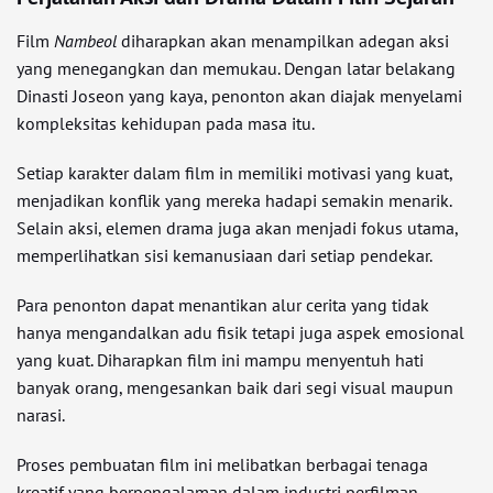
Film
Nambeol
diharapkan akan menampilkan adegan aksi
yang menegangkan dan memukau. Dengan latar belakang
Dinasti Joseon yang kaya, penonton akan diajak menyelami
kompleksitas kehidupan pada masa itu.
Setiap karakter dalam film in memiliki motivasi yang kuat,
menjadikan konflik yang mereka hadapi semakin menarik.
Selain aksi, elemen drama juga akan menjadi fokus utama,
memperlihatkan sisi kemanusiaan dari setiap pendekar.
Para penonton dapat menantikan alur cerita yang tidak
hanya mengandalkan adu fisik tetapi juga aspek emosional
yang kuat. Diharapkan film ini mampu menyentuh hati
banyak orang, mengesankan baik dari segi visual maupun
narasi.
Proses pembuatan film ini melibatkan berbagai tenaga
kreatif yang berpengalaman dalam industri perfilman.