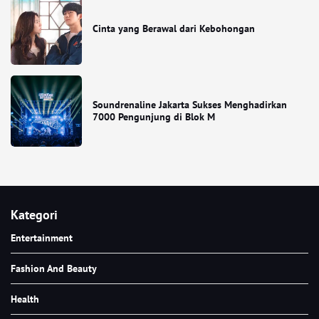
Cinta yang Berawal dari Kebohongan
Soundrenaline Jakarta Sukses Menghadirkan
7000 Pengunjung di Blok M
Kategori
Entertainment
Fashion And Beauty
Health