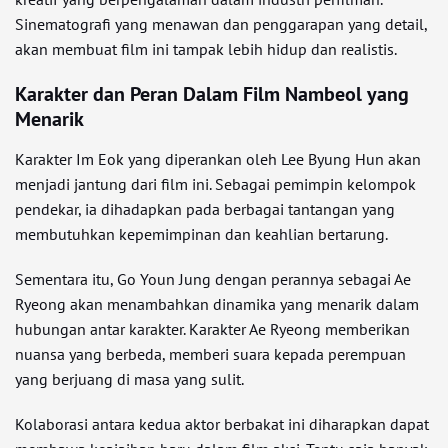
Sinematografi yang menawan dan penggarapan yang detail,
akan membuat film ini tampak lebih hidup dan realistis.
Karakter dan Peran Dalam Film Nambeol yang
Menarik
Karakter Im Eok yang diperankan oleh Lee Byung Hun akan
menjadi jantung dari film ini. Sebagai pemimpin kelompok
pendekar, ia dihadapkan pada berbagai tantangan yang
membutuhkan kepemimpinan dan keahlian bertarung.
Sementara itu, Go Youn Jung dengan perannya sebagai Ae
Ryeong akan menambahkan dinamika yang menarik dalam
hubungan antar karakter. Karakter Ae Ryeong memberikan
nuansa yang berbeda, memberi suara kepada perempuan
yang berjuang di masa yang sulit.
Kolaborasi antara kedua aktor berbakat ini diharapkan dapat