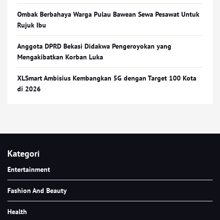
Ombak Berbahaya Warga Pulau Bawean Sewa Pesawat Untuk
Rujuk Ibu
Anggota DPRD Bekasi Didakwa Pengeroyokan yang
Mengakibatkan Korban Luka
XLSmart Ambisius Kembangkan 5G dengan Target 100 Kota
di 2026
Kategori
Entertainment
Fashion And Beauty
Health