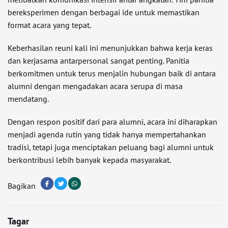
bereksperimen dengan berbagai ide untuk memastikan
format acara yang tepat.
Keberhasilan reuni kali ini menunjukkan bahwa kerja keras
dan kerjasama antarpersonal sangat penting. Panitia
berkomitmen untuk terus menjalin hubungan baik di antara
alumni dengan mengadakan acara serupa di masa
mendatang.
Dengan respon positif dari para alumni, acara ini diharapkan
menjadi agenda rutin yang tidak hanya mempertahankan
tradisi, tetapi juga menciptakan peluang bagi alumni untuk
berkontribusi lebih banyak kepada masyarakat.
Bagikan
Tagar