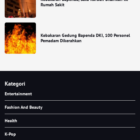
Rumah Sakit
Kebakaran Gedung Bapenda DKI, 100 Personel
Pemadam Dikerahkan
Kategori
Entertainment
Fashion And Beauty
Health
K-Pop