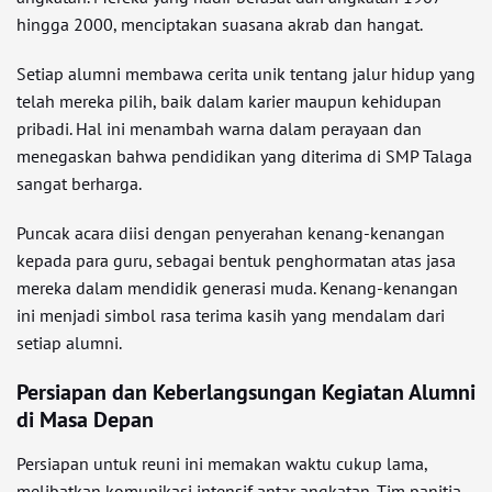
hingga 2000, menciptakan suasana akrab dan hangat.
Setiap alumni membawa cerita unik tentang jalur hidup yang
telah mereka pilih, baik dalam karier maupun kehidupan
pribadi. Hal ini menambah warna dalam perayaan dan
menegaskan bahwa pendidikan yang diterima di SMP Talaga
sangat berharga.
Puncak acara diisi dengan penyerahan kenang-kenangan
kepada para guru, sebagai bentuk penghormatan atas jasa
mereka dalam mendidik generasi muda. Kenang-kenangan
ini menjadi simbol rasa terima kasih yang mendalam dari
setiap alumni.
Persiapan dan Keberlangsungan Kegiatan Alumni
di Masa Depan
Persiapan untuk reuni ini memakan waktu cukup lama,
melibatkan komunikasi intensif antar angkatan. Tim panitia