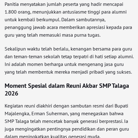
Panitia menyatakan jumlah peserta yang hadir mencapai
1.800 orang, menunjukkan antusiasme tinggi para alumni
untuk kembali berkumpul. Dalam sambutannya,
penanggung jawab acara memberikan apresiasi kepada para
guru yang telah memasuki masa purna tugas.
Sekalipun waktu telah berlalu, kenangan bersama para guru
dan teman-teman sekolah tetap terpatri di hati setiap alumni.
Ini adalah momen berharga untuk mengenang jasa guru
yang telah membentuk mereka menjadi pribadi yang sukses.
Moment Spesial dalam Reuni Akbar SMP Talaga
2026
Kegiatan reuni diakhiri dengan sambutan resmi dari Bupati
Majalengka, Erman Suherman, yang menegaskan bahwa
SMP Talaga telah mencetak banyak generasi berprestasi. Ia
juga mengingatkan pentingnya pendidikan dan peran guru
dalam meningkatkan kualitas generasi muda.