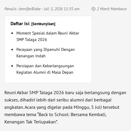
Penulis:
JenniferBlake
- Juli 5, 2026 11:35 am
2 Menit Membaca
Daftar Isi:
[Sembunyikan]
Moment Spesial dalam Reuni Akbar
SMP Talaga 2026
Perayaan yang Dipenuhi Dengan
Kenangan Indah
Persiapan dan Keberlangsungan
Kegiatan Alumni di Masa Depan
Reuni Akbar SMP Talaga 2026 baru saja berlangsung dengan
sukses, dihadiri lebih dari seribu alumni dari berbagai
angkatan. Acara yang digelar pada Minggu, 5 Juli tersebut
membawa tema “Back to School: Bersama Kembali,
Kenangan Tak Terlupakan”.