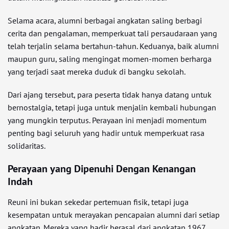
Selama acara, alumni berbagai angkatan saling berbagi
cerita dan pengalaman, memperkuat tali persaudaraan yang
telah terjalin selama bertahun-tahun. Keduanya, baik alumni
maupun guru, saling mengingat momen-momen berharga
yang terjadi saat mereka duduk di bangku sekolah.
Dari ajang tersebut, para peserta tidak hanya datang untuk
bernostalgia, tetapi juga untuk menjalin kembali hubungan
yang mungkin terputus. Perayaan ini menjadi momentum
penting bagi seluruh yang hadir untuk memperkuat rasa
solidaritas.
Perayaan yang Dipenuhi Dengan Kenangan
Indah
Reuni ini bukan sekedar pertemuan fisik, tetapi juga
kesempatan untuk merayakan pencapaian alumni dari setiap
angkatan. Mereka yang hadir berasal dari angkatan 1967