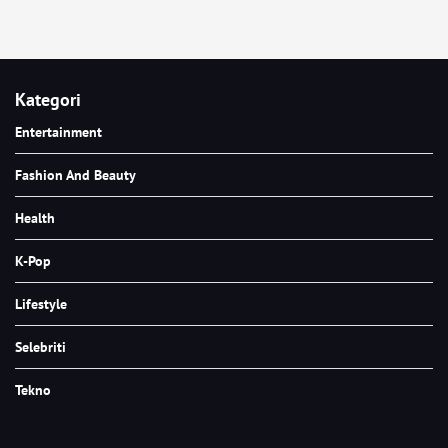
Kategori
Entertainment
Fashion And Beauty
Health
K-Pop
Lifestyle
Selebriti
Tekno