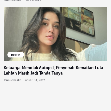
Health
Keluarga Menolak Autopsi, Penyebab Kematian Lula
Lahfah Masih Jadi Tanda Tanya
JenniferBlake
Januari 31, 2026