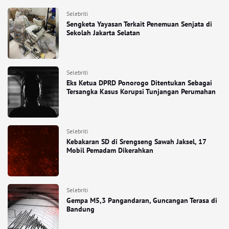
Selebriti
Sengketa Yayasan Terkait Penemuan Senjata di
Sekolah Jakarta Selatan
Selebriti
Eks Ketua DPRD Ponorogo Ditentukan Sebagai
Tersangka Kasus Korupsi Tunjangan Perumahan
Selebriti
Kebakaran SD di Srengseng Sawah Jaksel, 17
Mobil Pemadam Dikerahkan
Selebriti
Gempa M5,3 Pangandaran, Guncangan Terasa di
Bandung