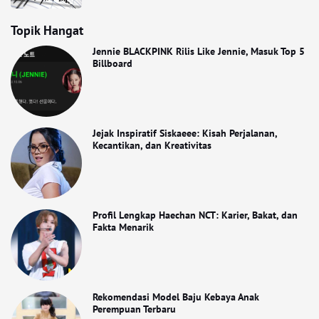
Topik Hangat
Jennie BLACKPINK Rilis Like Jennie, Masuk Top 5
Billboard
Jejak Inspiratif Siskaeee: Kisah Perjalanan,
Kecantikan, dan Kreativitas
Profil Lengkap Haechan NCT: Karier, Bakat, dan
Fakta Menarik
Rekomendasi Model Baju Kebaya Anak
Perempuan Terbaru