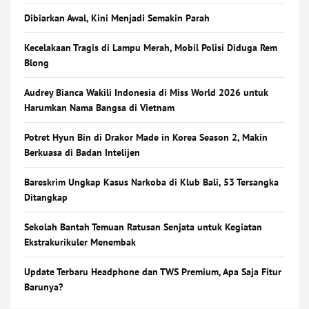
Dibiarkan Awal, Kini Menjadi Semakin Parah
Kecelakaan Tragis di Lampu Merah, Mobil Polisi Diduga Rem
Blong
Audrey Bianca Wakili Indonesia di Miss World 2026 untuk
Harumkan Nama Bangsa di Vietnam
Potret Hyun Bin di Drakor Made in Korea Season 2, Makin
Berkuasa di Badan Intelijen
Bareskrim Ungkap Kasus Narkoba di Klub Bali, 53 Tersangka
Ditangkap
Sekolah Bantah Temuan Ratusan Senjata untuk Kegiatan
Ekstrakurikuler Menembak
Update Terbaru Headphone dan TWS Premium, Apa Saja Fitur
Barunya?