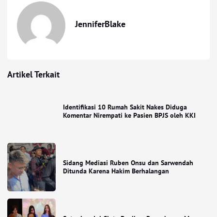
JenniferBlake
Artikel Terkait
Identifikasi 10 Rumah Sakit Nakes Diduga
Komentar Nirempati ke Pasien BPJS oleh KKI
Sidang Mediasi Ruben Onsu dan Sarwendah
Ditunda Karena Hakim Berhalangan