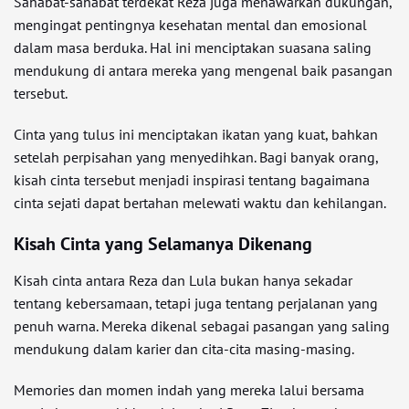
Sahabat-sahabat terdekat Reza juga menawarkan dukungan,
mengingat pentingnya kesehatan mental dan emosional
dalam masa berduka. Hal ini menciptakan suasana saling
mendukung di antara mereka yang mengenal baik pasangan
tersebut.
Cinta yang tulus ini menciptakan ikatan yang kuat, bahkan
setelah perpisahan yang menyedihkan. Bagi banyak orang,
kisah cinta tersebut menjadi inspirasi tentang bagaimana
cinta sejati dapat bertahan melewati waktu dan kehilangan.
Kisah Cinta yang Selamanya Dikenang
Kisah cinta antara Reza dan Lula bukan hanya sekadar
tentang kebersamaan, tetapi juga tentang perjalanan yang
penuh warna. Mereka dikenal sebagai pasangan yang saling
mendukung dalam karier dan cita-cita masing-masing.
Memories dan momen indah yang mereka lalui bersama