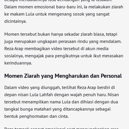
Dalam momen emosional baru-baru ini, ia melakukan ziarah
ke makam Lula untuk mengenang sosok yang sangat
dicintainya.
Momen tersebut bukan hanya sekadar ziarah biasa, tetapi
juga merupakan ungkapan perasaan rindu yang mendalam.
Reza Arap membagikan video tersebut di akun media
sosialnya, mengajak para pengikutnya untuk ikut merasakan
kerinduannya.
Momen Ziarah yang Mengharukan dan Personal
Dalam video yang diunggah, terlihat Reza Arap berdiri di
depan nisan Lula Lahfah dengan wajah penuh haru. Nisan
tersebut menampilkan nama Lula dan dihiasi dengan dua
tangkai bunga matahari yang ditancapkannya sebagai
bentuk penghormatan dan cinta.