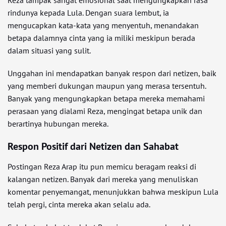
Reza tampak sangat emosional saat mengungkapkan rasa
rindunya kepada Lula. Dengan suara lembut, ia
mengucapkan kata-kata yang menyentuh, menandakan
betapa dalamnya cinta yang ia miliki meskipun berada
dalam situasi yang sulit.
Unggahan ini mendapatkan banyak respon dari netizen, baik
yang memberi dukungan maupun yang merasa tersentuh.
Banyak yang mengungkapkan betapa mereka memahami
perasaan yang dialami Reza, mengingat betapa unik dan
berartinya hubungan mereka.
Respon Positif dari Netizen dan Sahabat
Postingan Reza Arap itu pun memicu beragam reaksi di
kalangan netizen. Banyak dari mereka yang menuliskan
komentar penyemangat, menunjukkan bahwa meskipun Lula
telah pergi, cinta mereka akan selalu ada.