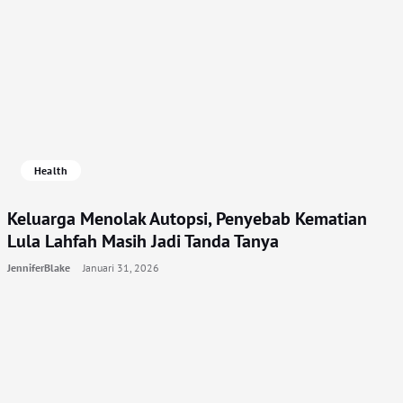
Health
Keluarga Menolak Autopsi, Penyebab Kematian
Lula Lahfah Masih Jadi Tanda Tanya
JenniferBlake
Januari 31, 2026