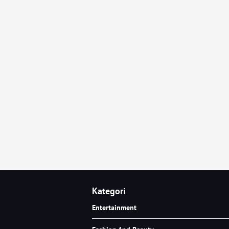
Kategori
Entertainment