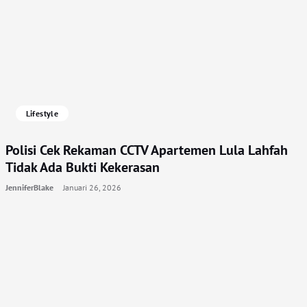
Lifestyle
Polisi Cek Rekaman CCTV Apartemen Lula Lahfah
Tidak Ada Bukti Kekerasan
JenniferBlake
Januari 26, 2026