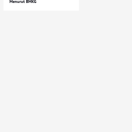
Menurut BMKG