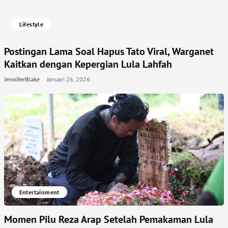
Lifestyle
Postingan Lama Soal Hapus Tato Viral, Warganet
Kaitkan dengan Kepergian Lula Lahfah
JenniferBlake
Januari 26, 2026
Entertainment
Momen Pilu Reza Arap Setelah Pemakaman Lula