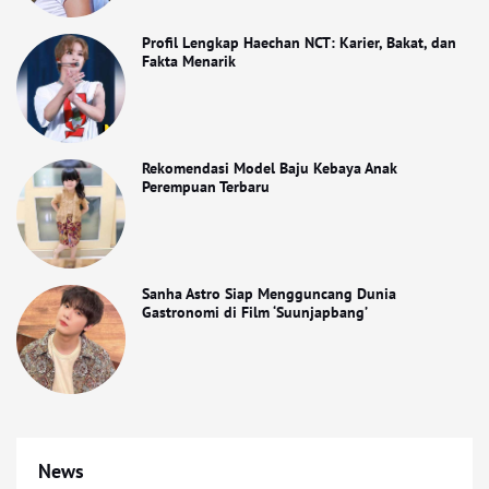
Profil Lengkap Haechan NCT: Karier, Bakat, dan
Fakta Menarik
Rekomendasi Model Baju Kebaya Anak
Perempuan Terbaru
Sanha Astro Siap Mengguncang Dunia
Gastronomi di Film ‘Suunjapbang’
News