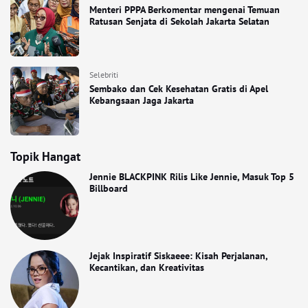
Menteri PPPA Berkomentar mengenai Temuan
Ratusan Senjata di Sekolah Jakarta Selatan
Selebriti
Sembako dan Cek Kesehatan Gratis di Apel
Kebangsaan Jaga Jakarta
Topik Hangat
Jennie BLACKPINK Rilis Like Jennie, Masuk Top 5
Billboard
Jejak Inspiratif Siskaeee: Kisah Perjalanan,
Kecantikan, dan Kreativitas