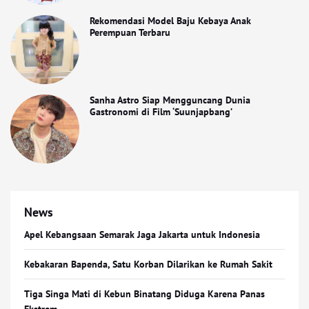
Rekomendasi Model Baju Kebaya Anak
Perempuan Terbaru
Sanha Astro Siap Mengguncang Dunia
Gastronomi di Film ‘Suunjapbang’
News
Apel Kebangsaan Semarak Jaga Jakarta untuk Indonesia
Kebakaran Bapenda, Satu Korban Dilarikan ke Rumah Sakit
Tiga Singa Mati di Kebun Binatang Diduga Karena Panas