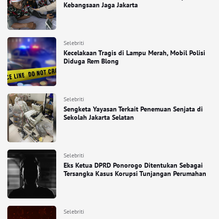
Kebangsaan Jaga Jakarta
Selebriti
Kecelakaan Tragis di Lampu Merah, Mobil Polisi
Diduga Rem Blong
Selebriti
Sengketa Yayasan Terkait Penemuan Senjata di
Sekolah Jakarta Selatan
Selebriti
Eks Ketua DPRD Ponorogo Ditentukan Sebagai
Tersangka Kasus Korupsi Tunjangan Perumahan
Selebriti