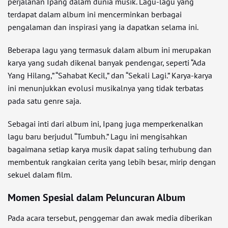
perjalanan Ipang dalam dunia musik. Lagu-lagu yang
terdapat dalam album ini mencerminkan berbagai
pengalaman dan inspirasi yang ia dapatkan selama ini.
Beberapa lagu yang termasuk dalam album ini merupakan
karya yang sudah dikenal banyak pendengar, seperti “Ada
Yang Hilang,” “Sahabat Kecil,” dan “Sekali Lagi.” Karya-karya
ini menunjukkan evolusi musikalnya yang tidak terbatas
pada satu genre saja.
Sebagai inti dari album ini, Ipang juga memperkenalkan
lagu baru berjudul “Tumbuh.” Lagu ini mengisahkan
bagaimana setiap karya musik dapat saling terhubung dan
membentuk rangkaian cerita yang lebih besar, mirip dengan
sekuel dalam film.
Momen Spesial dalam Peluncuran Album
Pada acara tersebut, penggemar dan awak media diberikan