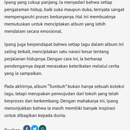
Ipang yang cukup panjang. Ia menyadari bahwa setiap
pengalaman hidup, baik suka maupun duka, ternyata sangat
mempengaruhi proses berkaryanya. Hal ini membuatnya
memutuskan untuk menciptakan album yang lebih
mendalam secara emosional.
Ipang juga berpendapat bahwa setiap lagu dalam album ini
saling terkait, menciptakan satu narasi besar tentang
perjalanan hidupnya. Dengan cara ini, ia berharap
pendengarnya dapat merasakan keterikatan melalui cerita
yang ia sampaikan.
Pada akhirnya, album “Tumbuh” bukan hanya sebuah koleksi
lagu, tetapi merupakan perwujudan dari tokoh yang telah
berproses dan berkembang. Dengan mahakarya ini, Ipang
menunjukkan bahwa ia masih memiliki banyak inspirasi
untuk dibagikan kepada dunia.
Bagikan