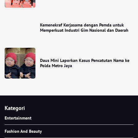
Kemenekraf Kerjasama dengan Pemda untuk
Memperkuat Industri Gim Nasional dan Daerah
Daus Mini Laporkan Kasus Pencatutan Nama ke
Polda Metro Jaya
Kategori
Entertainment
Fashion And Beauty