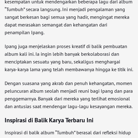
kesempatan untuk mendengarkan beberapa lagu dari album
“Tumbuh” secara langsung. Ini menjadi pengalaman yang
sangat berkesan bagi semua yang hadir, mengingat mereka
dapat merasakan semangat dan kehangatan dari
penampilan Ipang.
Ipang juga menjelaskan proses kreatif di balik pembuatan
album kali ini. Ia ingin lebih banyak berkolaborasi dan
menciptakan sesuatu yang baru, sekaligus menghargai
karya-karya lama yang telah membawanya hingga ke titik ini.
Dengan suasana yang akrab dan penuh kehangatan, momen
peluncuran album seolah menjadi reuni bagi Ipang dan para
penggemarnya. Banyak dari mereka yang terlihat emosional
dan antusias saat mendengar lagu-lagu kesayangan mereka.
Inspirasi di Balik Karya Terbaru Ini
Inspirasi di balik album “Tumbuh” berasal dari refleksi hidup