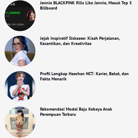
Jennie BLACKPINK Rilis Like Jennie, Masuk Top 5
Billboard
Jejak Inspiratif Siskaeee: Kisah Perjalanan,
Kecantikan, dan Kreativitas
Profil Lengkap Haechan NCT: Karier, Bakat, dan
Fakta Menarik
Rekomendasi Model Baju Kebaya Anak
Perempuan Terbaru