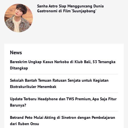
Sanha Astro Siap Mengguncang Dunia
Gastronomi di Film ‘Suunjapbang’
News
Bareskrim Ungkap Kasus Narkoba di Klub Bali, 53 Tersangka
Ditangkap
Sekolah Bantah Temuan Ratusan Senjata untuk Kegiatan
Ekstrakurikuler Menembak
Update Terbaru Headphone dan TWS Premium, Apa Saja Fitur
Barunya?
Betrand Peto Mulai Akting di Sinetron dengan Pembelajaran
dari Ruben Onsu