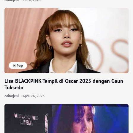
K-Pop
Lisa BLACKPINK Tampil di Oscar 2025 dengan Gaun
Tuksedo
editorjeni
April 26, 2025