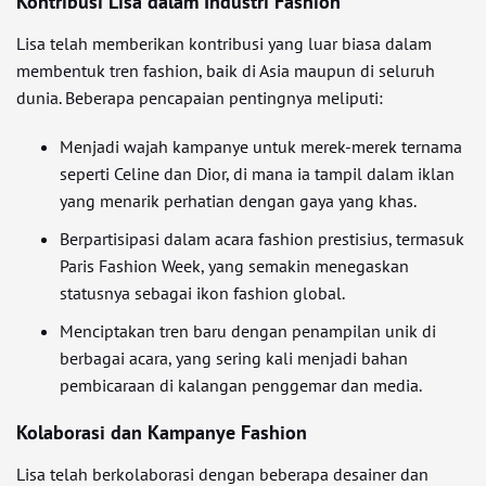
Kontribusi Lisa dalam Industri Fashion
Lisa telah memberikan kontribusi yang luar biasa dalam
membentuk tren fashion, baik di Asia maupun di seluruh
dunia. Beberapa pencapaian pentingnya meliputi:
Menjadi wajah kampanye untuk merek-merek ternama
seperti Celine dan Dior, di mana ia tampil dalam iklan
yang menarik perhatian dengan gaya yang khas.
Berpartisipasi dalam acara fashion prestisius, termasuk
Paris Fashion Week, yang semakin menegaskan
statusnya sebagai ikon fashion global.
Menciptakan tren baru dengan penampilan unik di
berbagai acara, yang sering kali menjadi bahan
pembicaraan di kalangan penggemar dan media.
Kolaborasi dan Kampanye Fashion
Lisa telah berkolaborasi dengan beberapa desainer dan