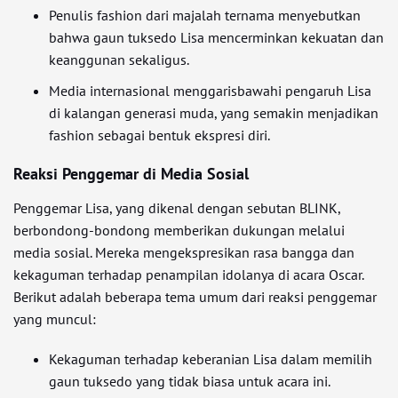
Penulis fashion dari majalah ternama menyebutkan
bahwa gaun tuksedo Lisa mencerminkan kekuatan dan
keanggunan sekaligus.
Media internasional menggarisbawahi pengaruh Lisa
di kalangan generasi muda, yang semakin menjadikan
fashion sebagai bentuk ekspresi diri.
Reaksi Penggemar di Media Sosial
Penggemar Lisa, yang dikenal dengan sebutan BLINK,
berbondong-bondong memberikan dukungan melalui
media sosial. Mereka mengekspresikan rasa bangga dan
kekaguman terhadap penampilan idolanya di acara Oscar.
Berikut adalah beberapa tema umum dari reaksi penggemar
yang muncul:
Kekaguman terhadap keberanian Lisa dalam memilih
gaun tuksedo yang tidak biasa untuk acara ini.