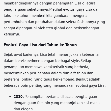
membandingkannya dengan penampilan Lisa di acara
penghargaan sebelumnya. Melihat evolusi gaya Lisa dari
tahun ke tahun memberi kita gambaran mengenai
pertumbuhan dan perubahan dalam selera fashionnya yang
sangat dipengaruhi oleh tren global dan perkembangan
kariernya.
Evolusi Gaya Lisa dari Tahun ke Tahun
Sejak awal kariernya, Lisa telah menunjukkan keberanian
dalam bereksperimen dengan berbagai style. Setiap
penampilan membawa karakteristik yang berbeda,
mencerminkan perubahaan dalam dunia fashion dan
preferensi pribadi yang terus berkembang. Berikut adalah
beberapa poin penting yang menandakan evolusi gaya Lisa:
2020:
Penampilan pertama di acara penghargaan
dengan gaun feminin yang menonjolkan sisi manis
dan elegan.