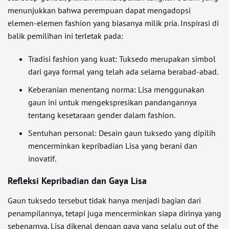
menunjukkan bahwa perempuan dapat mengadopsi
elemen-elemen fashion yang biasanya milik pria. Inspirasi di
balik pemilihan ini terletak pada:
Tradisi fashion yang kuat: Tuksedo merupakan simbol
dari gaya formal yang telah ada selama berabad-abad.
Keberanian menentang norma: Lisa menggunakan
gaun ini untuk mengekspresikan pandangannya
tentang kesetaraan gender dalam fashion.
Sentuhan personal: Desain gaun tuksedo yang dipilih
mencerminkan kepribadian Lisa yang berani dan
inovatif.
Refleksi Kepribadian dan Gaya Lisa
Gaun tuksedo tersebut tidak hanya menjadi bagian dari
penampilannya, tetapi juga mencerminkan siapa dirinya yang
sebenarnya. Lisa dikenal dengan gaya yang selalu out of the