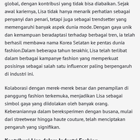
global, dengan kontribusi yang tidak bisa diabaikan. Sejak
awal kariernya, Lisa tidak hanya menarik perhatian sebagai
penyanyi dan penari, tetapi juga sebagai trendsetter yang
memengaruhi banyak aspek dunia mode. Dengan gaya unik
dan kemampuan beradaptasi terhadap berbagai tren, ia telah
berhasil membawa nama Korea Selatan ke pentas dunia
fashion.Dalam beberapa tahun terakhir, Lisa telah terlibat
dalam berbagai kampanye fashion yang memperkuat
posisinya sebagai salah satu influencer paling berpengaruh
di industri ini.
Kolaborasi dengan merek-merek besar dan penampilan di
panggung fashion terkemuka, menjadikan Lisa sebagai
simbol gaya yang diidolakan oleh banyak orang.
Keberaniannya dalam bereksperimen dengan busana, mulai
dari streetwear hingga haute couture, telah menciptakan
pengaruh yang signifikan.