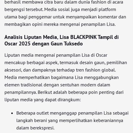
berhasil membawa citra baru dalam dunia fashion di acara
bergengsi tersebut. Media sosial juga menjadi platform
utama bagi penggemar untuk menyampaikan komentar dan
membagikan opini mereka mengenai penampilan Lisa.
Analisis Liputan Media, Lisa BLACKPINK Tampil di
Oscar 2025 dengan Gaun Tuksedo
Liputan media mengenai penampilan Lisa di Oscar
mencakup berbagai aspek, termasuk desain gaun, pemilihan
aksesori, dan dampaknya terhadap tren fashion global.
Media memperhatikan bagaimana Lisa menggabungkan
elemen tradisional dengan sentuhan modern dalam
penampilannya. Berikut adalah beberapa poin penting dari
liputan media yang dapat dirangkum:
Beberapa outlet menganggap penampilan Lisa sebagai
langkah berani yang memperlihatkan keberaniannya
dalam berekspresi.