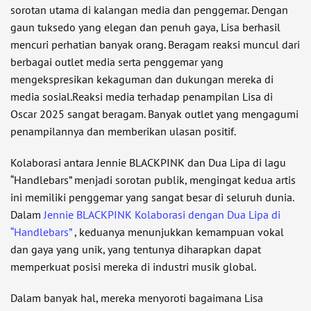
sorotan utama di kalangan media dan penggemar. Dengan
gaun tuksedo yang elegan dan penuh gaya, Lisa berhasil
mencuri perhatian banyak orang. Beragam reaksi muncul dari
berbagai outlet media serta penggemar yang
mengekspresikan kekaguman dan dukungan mereka di
media sosial.Reaksi media terhadap penampilan Lisa di
Oscar 2025 sangat beragam. Banyak outlet yang mengagumi
penampilannya dan memberikan ulasan positif.
Kolaborasi antara Jennie BLACKPINK dan Dua Lipa di lagu
“Handlebars” menjadi sorotan publik, mengingat kedua artis
ini memiliki penggemar yang sangat besar di seluruh dunia.
Dalam
Jennie BLACKPINK Kolaborasi dengan Dua Lipa di
“Handlebars”
, keduanya menunjukkan kemampuan vokal
dan gaya yang unik, yang tentunya diharapkan dapat
memperkuat posisi mereka di industri musik global.
Dalam banyak hal, mereka menyoroti bagaimana Lisa