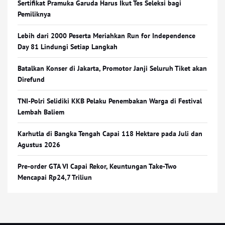
Sertifikat Pramuka Garuda Harus Ikut Tes Seleksi bagi
Pemiliknya
Lebih dari 2000 Peserta Meriahkan Run for Independence
Day 81 Lindungi Setiap Langkah
Batalkan Konser di Jakarta, Promotor Janji Seluruh Tiket akan
Direfund
TNI-Polri Selidiki KKB Pelaku Penembakan Warga di Festival
Lembah Baliem
Karhutla di Bangka Tengah Capai 118 Hektare pada Juli dan
Agustus 2026
Pre-order GTA VI Capai Rekor, Keuntungan Take-Two
Mencapai Rp24,7 Triliun