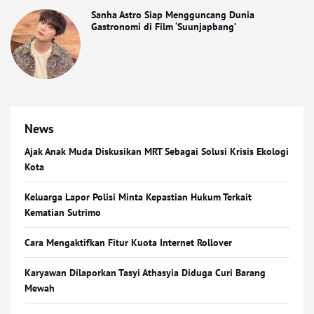
Sanha Astro Siap Mengguncang Dunia
Gastronomi di Film ‘Suunjapbang’
News
Ajak Anak Muda Diskusikan MRT Sebagai Solusi Krisis Ekologi
Kota
Keluarga Lapor Polisi Minta Kepastian Hukum Terkait
Kematian Sutrimo
Cara Mengaktifkan Fitur Kuota Internet Rollover
Karyawan Dilaporkan Tasyi Athasyia Diduga Curi Barang
Mewah