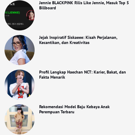
Jennie BLACKPINK Rilis Like Jennie, Masuk Top 5
Billboard
Jejak Inspiratif Siskaeee: Kisah Perjalanan,
Kecantikan, dan Kreativitas
Profil Lengkap Haechan NCT: Karier, Bakat, dan
Fakta Menarik
Rekomendasi Model Baju Kebaya Anak
Perempuan Terbaru