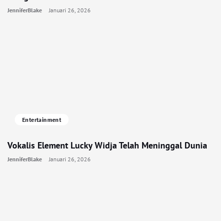
JenniferBlake
Januari 26, 2026
Entertainment
Vokalis Element Lucky Widja Telah Meninggal Dunia
JenniferBlake
Januari 26, 2026