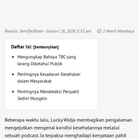
Penulis:
JenniferBlake
- Januari 26, 2026 5:53 pm
2 Menit Membaca
Daftar Isi:
[Sembunyikan]
Mengungkap Bahaya TBC yang
Jarang Diketahui Publik
Pentingnya Kesadaran Kesehatan
dalam Masyarakat
Pentingnya Mendeteksi Penyakit
Sedini Mungkin
Beberapa waktu lalu, Lucky Widja membagikan pengalaman
mengejutkan mengenai kondisi kesehatannya melalui
sebuah podcast. Ia terpaksa menghadapi kenyataan pahit