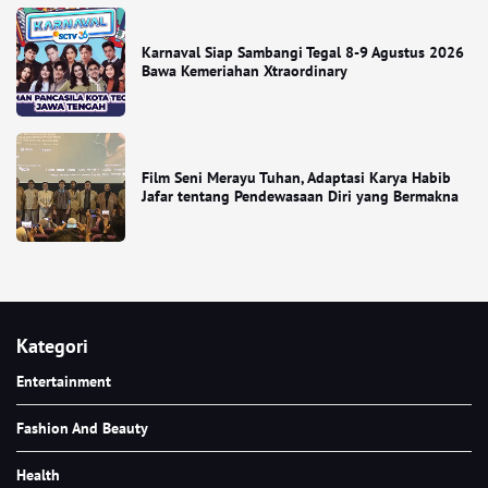
Karnaval Siap Sambangi Tegal 8-9 Agustus 2026
Bawa Kemeriahan Xtraordinary
Film Seni Merayu Tuhan, Adaptasi Karya Habib
Jafar tentang Pendewasaan Diri yang Bermakna
Kategori
Entertainment
Fashion And Beauty
Health