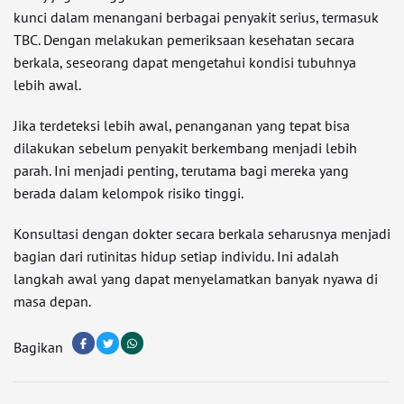
kunci dalam menangani berbagai penyakit serius, termasuk
TBC. Dengan melakukan pemeriksaan kesehatan secara
berkala, seseorang dapat mengetahui kondisi tubuhnya
lebih awal.
Jika terdeteksi lebih awal, penanganan yang tepat bisa
dilakukan sebelum penyakit berkembang menjadi lebih
parah. Ini menjadi penting, terutama bagi mereka yang
berada dalam kelompok risiko tinggi.
Konsultasi dengan dokter secara berkala seharusnya menjadi
bagian dari rutinitas hidup setiap individu. Ini adalah
langkah awal yang dapat menyelamatkan banyak nyawa di
masa depan.
Bagikan