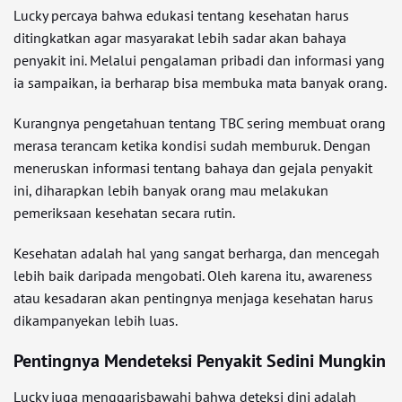
Lucky percaya bahwa edukasi tentang kesehatan harus
ditingkatkan agar masyarakat lebih sadar akan bahaya
penyakit ini. Melalui pengalaman pribadi dan informasi yang
ia sampaikan, ia berharap bisa membuka mata banyak orang.
Kurangnya pengetahuan tentang TBC sering membuat orang
merasa terancam ketika kondisi sudah memburuk. Dengan
meneruskan informasi tentang bahaya dan gejala penyakit
ini, diharapkan lebih banyak orang mau melakukan
pemeriksaan kesehatan secara rutin.
Kesehatan adalah hal yang sangat berharga, dan mencegah
lebih baik daripada mengobati. Oleh karena itu, awareness
atau kesadaran akan pentingnya menjaga kesehatan harus
dikampanyekan lebih luas.
Pentingnya Mendeteksi Penyakit Sedini Mungkin
Lucky juga menggarisbawahi bahwa deteksi dini adalah