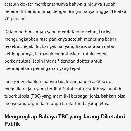
setelah dokter memberitahunya bahwa ginjalnya sudah
berada di stadium lima, dengan fungsi hanya tinggal 18 atau
20 persen.
Dalam perbincangan yang mendalam tersebut, Lucky
mengungkapkan rasa paniknya setelah menerima kabar
tersebut. Sejak itu, banyak hal yang harus ia ubah dalam
kehidupannya, termasuk memutuskan untuk segera
berkonsultasi lebih intensif dengan dokter untuk
mendapatkan penanganan yang tepat.
Lucky menekankan bahwa tidak semua penyakit serius
memiliki gejala yang terlihat. Salah satu contohnya adalah
tuberkulosis (TBC) yang memiliki berbagai jenis, bahkan bisa
menyerang organ lain tanpa tanda-tanda yang jelas.
Mengungkap Bahaya TBC yang Jarang Diketahui
Publik