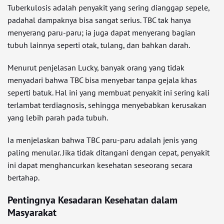
Tuberkulosis adalah penyakit yang sering dianggap sepele,
padahal dampaknya bisa sangat serius. TBC tak hanya
menyerang paru-paru; ia juga dapat menyerang bagian
tubuh lainnya seperti otak, tulang, dan bahkan darah.
Menurut penjelasan Lucky, banyak orang yang tidak
menyadari bahwa TBC bisa menyebar tanpa gejala khas
seperti batuk. Hal ini yang membuat penyakit ini sering kali
terlambat terdiagnosis, sehingga menyebabkan kerusakan
yang lebih parah pada tubuh.
Ia menjelaskan bahwa TBC paru-paru adalah jenis yang
paling menular. Jika tidak ditangani dengan cepat, penyakit
ini dapat menghancurkan kesehatan seseorang secara
bertahap.
Pentingnya Kesadaran Kesehatan dalam
Masyarakat