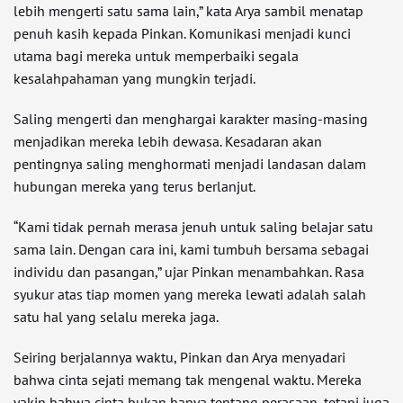
lebih mengerti satu sama lain,” kata Arya sambil menatap
penuh kasih kepada Pinkan. Komunikasi menjadi kunci
utama bagi mereka untuk memperbaiki segala
kesalahpahaman yang mungkin terjadi.
Saling mengerti dan menghargai karakter masing-masing
menjadikan mereka lebih dewasa. Kesadaran akan
pentingnya saling menghormati menjadi landasan dalam
hubungan mereka yang terus berlanjut.
“Kami tidak pernah merasa jenuh untuk saling belajar satu
sama lain. Dengan cara ini, kami tumbuh bersama sebagai
individu dan pasangan,” ujar Pinkan menambahkan. Rasa
syukur atas tiap momen yang mereka lewati adalah salah
satu hal yang selalu mereka jaga.
Seiring berjalannya waktu, Pinkan dan Arya menyadari
bahwa cinta sejati memang tak mengenal waktu. Mereka
yakin bahwa cinta bukan hanya tentang perasaan, tetapi juga