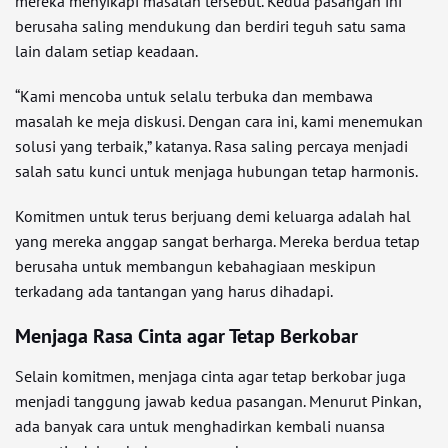
mereka menyikapi masalah tersebut. Kedua pasangan ini
berusaha saling mendukung dan berdiri teguh satu sama
lain dalam setiap keadaan.
“Kami mencoba untuk selalu terbuka dan membawa
masalah ke meja diskusi. Dengan cara ini, kami menemukan
solusi yang terbaik,” katanya. Rasa saling percaya menjadi
salah satu kunci untuk menjaga hubungan tetap harmonis.
Komitmen untuk terus berjuang demi keluarga adalah hal
yang mereka anggap sangat berharga. Mereka berdua tetap
berusaha untuk membangun kebahagiaan meskipun
terkadang ada tantangan yang harus dihadapi.
Menjaga Rasa Cinta agar Tetap Berkobar
Selain komitmen, menjaga cinta agar tetap berkobar juga
menjadi tanggung jawab kedua pasangan. Menurut Pinkan,
ada banyak cara untuk menghadirkan kembali nuansa