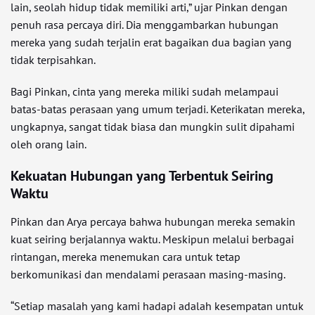
lain, seolah hidup tidak memiliki arti,” ujar Pinkan dengan
penuh rasa percaya diri. Dia menggambarkan hubungan
mereka yang sudah terjalin erat bagaikan dua bagian yang
tidak terpisahkan.
Bagi Pinkan, cinta yang mereka miliki sudah melampaui
batas-batas perasaan yang umum terjadi. Keterikatan mereka,
ungkapnya, sangat tidak biasa dan mungkin sulit dipahami
oleh orang lain.
Kekuatan Hubungan yang Terbentuk Seiring
Waktu
Pinkan dan Arya percaya bahwa hubungan mereka semakin
kuat seiring berjalannya waktu. Meskipun melalui berbagai
rintangan, mereka menemukan cara untuk tetap
berkomunikasi dan mendalami perasaan masing-masing.
“Setiap masalah yang kami hadapi adalah kesempatan untuk