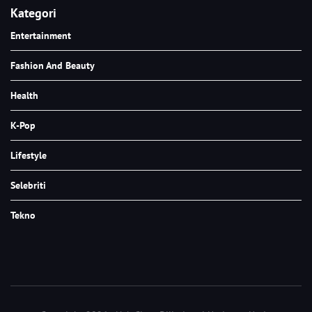
Kategori
Entertainment
Fashion And Beauty
Health
K-Pop
Lifestyle
Selebriti
Tekno