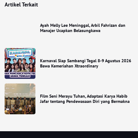
Artikel Terkait
Ayah Melly Lee Meninggal, Arbil Fahrizan dan
Manajer Ucapkan Belasungkawa
Karnaval Siap Sambangi Tegal 8-9 Agustus 2026
Bawa Kemeriahan Xtraordinary
Film Seni Merayu Tuhan, Adaptasi Karya Habib
Jafar tentang Pendewasaan Diri yang Bermakna