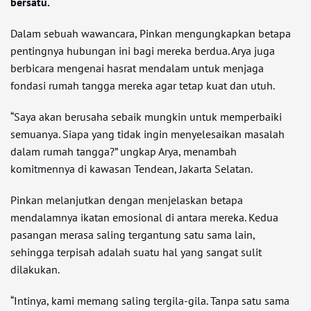
bersatu.
Dalam sebuah wawancara, Pinkan mengungkapkan betapa
pentingnya hubungan ini bagi mereka berdua. Arya juga
berbicara mengenai hasrat mendalam untuk menjaga
fondasi rumah tangga mereka agar tetap kuat dan utuh.
“Saya akan berusaha sebaik mungkin untuk memperbaiki
semuanya. Siapa yang tidak ingin menyelesaikan masalah
dalam rumah tangga?” ungkap Arya, menambah
komitmennya di kawasan Tendean, Jakarta Selatan.
Pinkan melanjutkan dengan menjelaskan betapa
mendalamnya ikatan emosional di antara mereka. Kedua
pasangan merasa saling tergantung satu sama lain,
sehingga terpisah adalah suatu hal yang sangat sulit
dilakukan.
“Intinya, kami memang saling tergila-gila. Tanpa satu sama