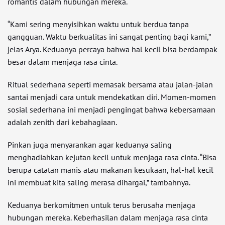
romantis dalam hubungan mereka.
“Kami sering menyisihkan waktu untuk berdua tanpa
gangguan. Waktu berkualitas ini sangat penting bagi kami,”
jelas Arya. Keduanya percaya bahwa hal kecil bisa berdampak
besar dalam menjaga rasa cinta.
Ritual sederhana seperti memasak bersama atau jalan-jalan
santai menjadi cara untuk mendekatkan diri. Momen-momen
sosial sederhana ini menjadi pengingat bahwa kebersamaan
adalah zenith dari kebahagiaan.
Pinkan juga menyarankan agar keduanya saling
menghadiahkan kejutan kecil untuk menjaga rasa cinta. “Bisa
berupa catatan manis atau makanan kesukaan, hal-hal kecil
ini membuat kita saling merasa dihargai,” tambahnya.
Keduanya berkomitmen untuk terus berusaha menjaga
hubungan mereka. Keberhasilan dalam menjaga rasa cinta