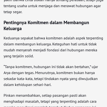
tentang usaha untuk menjaga dan merawat hubungan agar
tetap segar.
Pentingnya Komitmen dalam Membangun
Keluarga
Keduanya sepakat bahwa komitmen adalah aspek terpenting
dalam membangun keluarga. Keteguhan hati untuk tidak
mudah menyerah menjadi fondasi dari hubungan mereka
yang terjalin solid.
“Tanpa komitmen, hubungan ini tidak akan bertahan,” ujar
Arya dengan tegas. Menurutnya, komitmen bukan hanya
sekadar kata-kata, tetapi tindakan nyata yang diwujudkan
dalam kehidupan sehari-hari.
Pinkan menambahkan, setiap pasangan pasti akan
menghadapi masalah, tetapi yang terpenting adalah cara