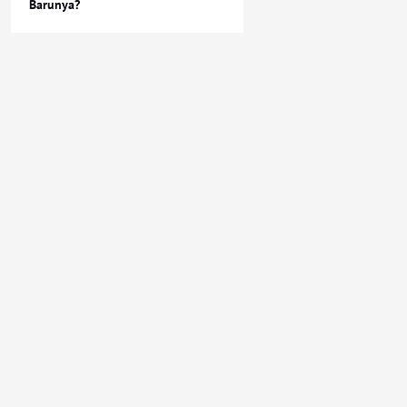
Barunya?