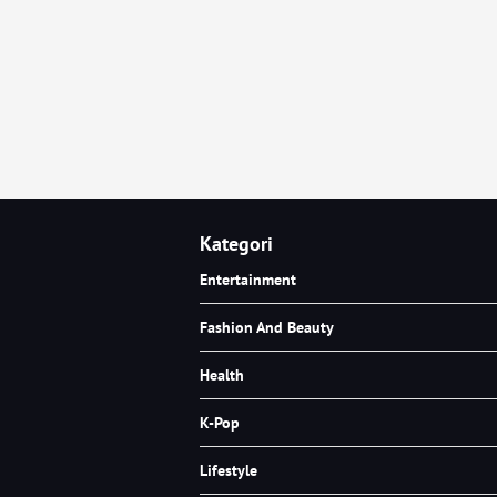
Kategori
Entertainment
Fashion And Beauty
Health
K-Pop
Lifestyle