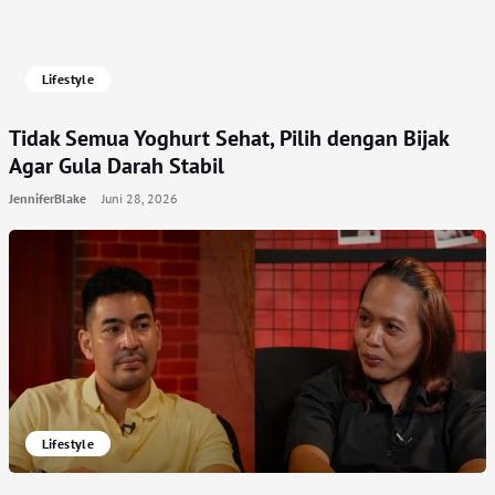
Lifestyle
Tidak Semua Yoghurt Sehat, Pilih dengan Bijak
Agar Gula Darah Stabil
JenniferBlake
Juni 28, 2026
Lifestyle