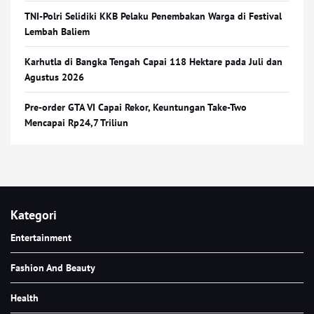
TNI-Polri Selidiki KKB Pelaku Penembakan Warga di Festival
Lembah Baliem
Karhutla di Bangka Tengah Capai 118 Hektare pada Juli dan
Agustus 2026
Pre-order GTA VI Capai Rekor, Keuntungan Take-Two
Mencapai Rp24,7 Triliun
Kategori
Entertainment
Fashion And Beauty
Health