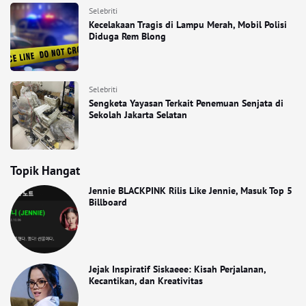
Selebriti
Kecelakaan Tragis di Lampu Merah, Mobil Polisi
Diduga Rem Blong
Selebriti
Sengketa Yayasan Terkait Penemuan Senjata di
Sekolah Jakarta Selatan
Topik Hangat
Jennie BLACKPINK Rilis Like Jennie, Masuk Top 5
Billboard
Jejak Inspiratif Siskaeee: Kisah Perjalanan,
Kecantikan, dan Kreativitas