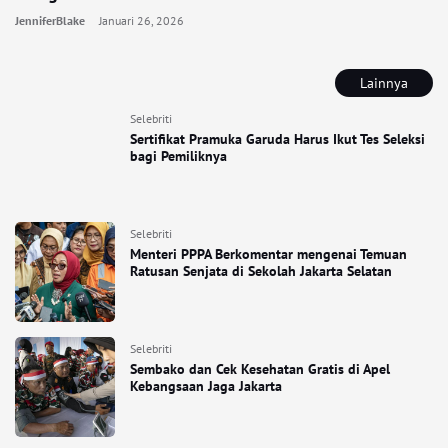
JenniferBlake
Januari 26, 2026
Lainnya
Selebriti
Sertifikat Pramuka Garuda Harus Ikut Tes Seleksi
bagi Pemiliknya
Selebriti
Menteri PPPA Berkomentar mengenai Temuan
Ratusan Senjata di Sekolah Jakarta Selatan
Selebriti
Sembako dan Cek Kesehatan Gratis di Apel
Kebangsaan Jaga Jakarta