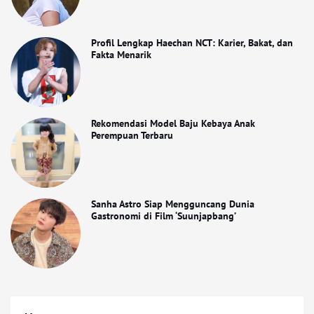
Profil Lengkap Haechan NCT: Karier, Bakat, dan
Fakta Menarik
Rekomendasi Model Baju Kebaya Anak
Perempuan Terbaru
Sanha Astro Siap Mengguncang Dunia
Gastronomi di Film ‘Suunjapbang’