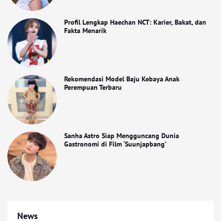
Profil Lengkap Haechan NCT: Karier, Bakat, dan
Fakta Menarik
Rekomendasi Model Baju Kebaya Anak
Perempuan Terbaru
Sanha Astro Siap Mengguncang Dunia
Gastronomi di Film ‘Suunjapbang’
News