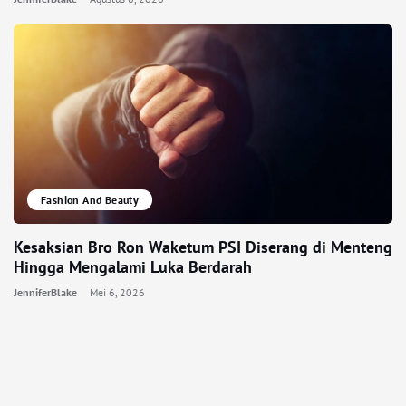
Fashion And Beauty
Kesaksian Bro Ron Waketum PSI Diserang di Menteng
Hingga Mengalami Luka Berdarah
JenniferBlake
Mei 6, 2026