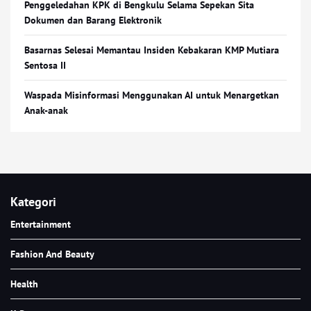
Penggeledahan KPK di Bengkulu Selama Sepekan Sita
Dokumen dan Barang Elektronik
Basarnas Selesai Memantau Insiden Kebakaran KMP Mutiara
Sentosa II
Waspada Misinformasi Menggunakan AI untuk Menargetkan
Anak-anak
Kategori
Entertainment
Fashion And Beauty
Health