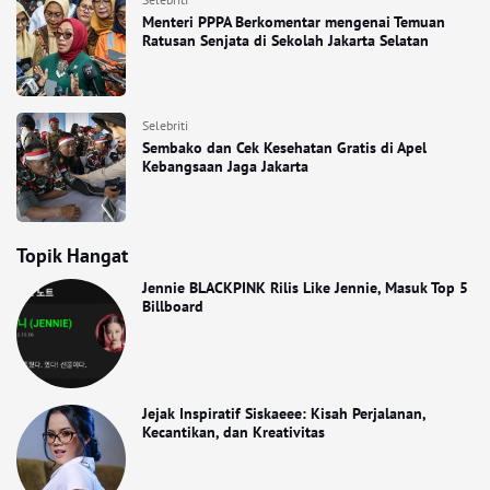
Menteri PPPA Berkomentar mengenai Temuan
Ratusan Senjata di Sekolah Jakarta Selatan
Selebriti
Sembako dan Cek Kesehatan Gratis di Apel
Kebangsaan Jaga Jakarta
Topik Hangat
Jennie BLACKPINK Rilis Like Jennie, Masuk Top 5
Billboard
Jejak Inspiratif Siskaeee: Kisah Perjalanan,
Kecantikan, dan Kreativitas