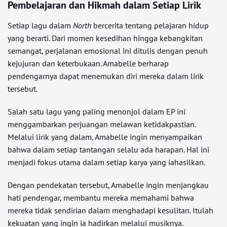
Pembelajaran dan Hikmah dalam Setiap Lirik
Setiap lagu dalam
North
bercerita tentang pelajaran hidup
yang berarti. Dari momen kesedihan hingga kebangkitan
semangat, perjalanan emosional ini ditulis dengan penuh
kejujuran dan keterbukaan. Amabelle berharap
pendengarnya dapat menemukan diri mereka dalam lirik
tersebut.
Salah satu lagu yang paling menonjol dalam EP ini
menggambarkan perjuangan melawan ketidakpastian.
Melalui lirik yang dalam, Amabelle ingin menyampaikan
bahwa dalam setiap tantangan selalu ada harapan. Hal ini
menjadi fokus utama dalam setiap karya yang iahasilkan.
Dengan pendekatan tersebut, Amabelle ingin menjangkau
hati pendengar, membantu mereka memahami bahwa
mereka tidak sendirian dalam menghadapi kesulitan. Itulah
kekuatan yang ingin ia hadirkan melalui musiknya.