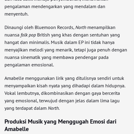
pengalaman mendengarkan yang mendalam dan
menyentuh.
Dinaungi oleh Bluemoon Records,
North
menampilkan
nuansa
folk pop
British yang khas dengan sentuhan yang
hangat dan minimalis. Musik dalam EP ini tidak hanya
menyajikan melodi yang menarik, tetapi juga penuh dengan
nuansa sinematik yang membawa pendengar pada
pengalaman emosional.
Amabelle menggunakan lirik yang ditulisnya sendiri untuk
menyampaikan kisah nyata yang dihadapi dalam hidupnya.
Vokal lembutnya, dikombinasikan dengan gaya bercerita
yang emosional, terwujud dengan jelas dalam lima lagu
yang terdapat dalam
North
.
Produksi Musik yang Menggugah Emosi dari
Amabelle