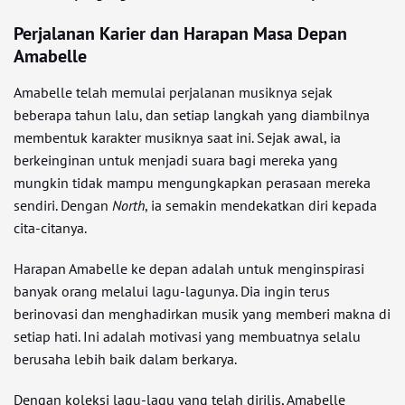
Perjalanan Karier dan Harapan Masa Depan
Amabelle
Amabelle telah memulai perjalanan musiknya sejak
beberapa tahun lalu, dan setiap langkah yang diambilnya
membentuk karakter musiknya saat ini. Sejak awal, ia
berkeinginan untuk menjadi suara bagi mereka yang
mungkin tidak mampu mengungkapkan perasaan mereka
sendiri. Dengan
North
, ia semakin mendekatkan diri kepada
cita-citanya.
Harapan Amabelle ke depan adalah untuk menginspirasi
banyak orang melalui lagu-lagunya. Dia ingin terus
berinovasi dan menghadirkan musik yang memberi makna di
setiap hati. Ini adalah motivasi yang membuatnya selalu
berusaha lebih baik dalam berkarya.
Dengan koleksi lagu-lagu yang telah dirilis, Amabelle