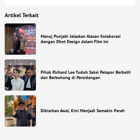
Artikel Terkait
Manoj Punjabi Jelaskan Alasan Kolaborasi
dengan Dhot Design dalam Film Ini
Pihak Richard Lee Tuduh Saksi Pelapor Berbelit
dan Berbohong di Persidangan
Dibiarkan Awal, Kini Menjadi Semakin Parah