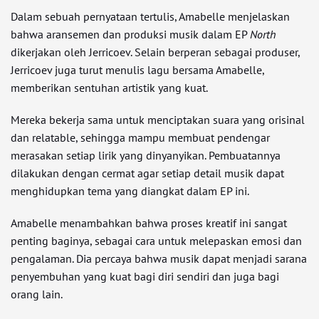
Dalam sebuah pernyataan tertulis, Amabelle menjelaskan
bahwa aransemen dan produksi musik dalam EP
North
dikerjakan oleh Jerricoev. Selain berperan sebagai produser,
Jerricoev juga turut menulis lagu bersama Amabelle,
memberikan sentuhan artistik yang kuat.
Mereka bekerja sama untuk menciptakan suara yang orisinal
dan relatable, sehingga mampu membuat pendengar
merasakan setiap lirik yang dinyanyikan. Pembuatannya
dilakukan dengan cermat agar setiap detail musik dapat
menghidupkan tema yang diangkat dalam EP ini.
Amabelle menambahkan bahwa proses kreatif ini sangat
penting baginya, sebagai cara untuk melepaskan emosi dan
pengalaman. Dia percaya bahwa musik dapat menjadi sarana
penyembuhan yang kuat bagi diri sendiri dan juga bagi
orang lain.