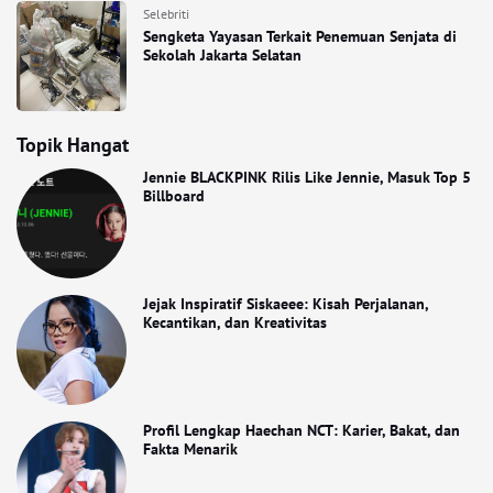
Selebriti
Sengketa Yayasan Terkait Penemuan Senjata di
Sekolah Jakarta Selatan
Topik Hangat
Jennie BLACKPINK Rilis Like Jennie, Masuk Top 5
Billboard
Jejak Inspiratif Siskaeee: Kisah Perjalanan,
Kecantikan, dan Kreativitas
Profil Lengkap Haechan NCT: Karier, Bakat, dan
Fakta Menarik