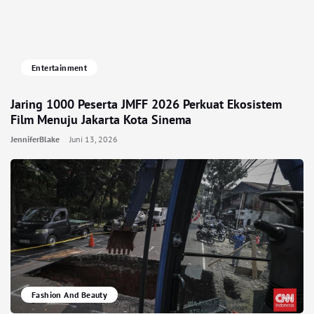
Entertainment
Jaring 1000 Peserta JMFF 2026 Perkuat Ekosistem
Film Menuju Jakarta Kota Sinema
JenniferBlake
Juni 13, 2026
Fashion And Beauty