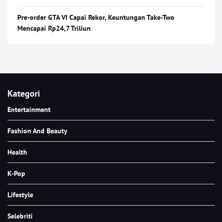
Pre-order GTA VI Capai Rekor, Keuntungan Take-Two
Mencapai Rp24,7 Triliun
Kategori
Entertainment
Fashion And Beauty
Health
K-Pop
Lifestyle
Selebriti