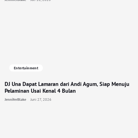
Entertainment
DJ Una Dapat Lamaran dari Andi Agum, Siap Menuju
Pelaminan Usai Kenal 4 Bulan
JenniferBlake
Juni 27, 2026