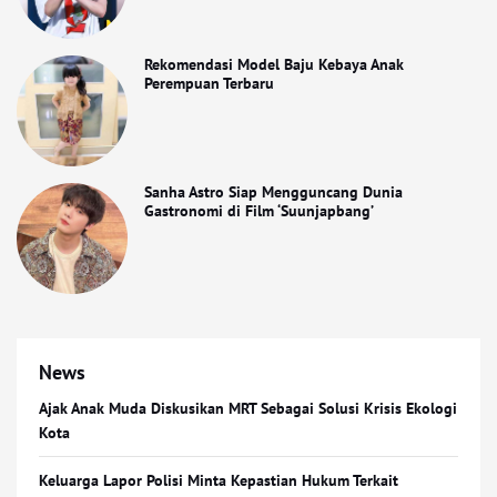
Rekomendasi Model Baju Kebaya Anak
Perempuan Terbaru
Sanha Astro Siap Mengguncang Dunia
Gastronomi di Film ‘Suunjapbang’
News
Ajak Anak Muda Diskusikan MRT Sebagai Solusi Krisis Ekologi
Kota
Keluarga Lapor Polisi Minta Kepastian Hukum Terkait