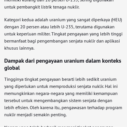
untuk pembangkit listrik tenaga nuklir.
Kategori kedua adalah uranium yang sangat diperkaya (HEU)
dengan 20 persen atau lebih U-235, terutama digunakan
untuk keperluan militer. Tingkat pengayaan yang lebih tinggi
bermanfaat bagi pengembangan senjata nuklir dan aplikasi
khusus lainnya.
Dampak dari pengayaan uranium dalam konteks
global
Tingginya tingkat pengayaan berarti lebih sedikit uranium
yang diperlukan untuk memproduksi senjata nuklir. Hal ini
memungkinkan negara-negara yang memiliki kemampuan
tersebut untuk mengembangkan sistem senjata dengan
lebih efisien. Oleh karena itu, pengawasan terhadap program
nuklir menjadi semakin penting.