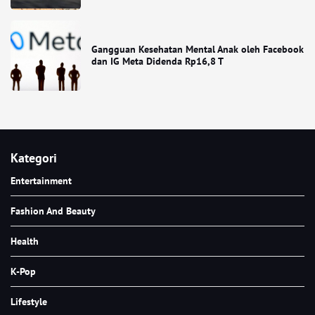
Gangguan Kesehatan Mental Anak oleh Facebook
dan IG Meta Didenda Rp16,8 T
Kategori
Entertainment
Fashion And Beauty
Health
K-Pop
Lifestyle