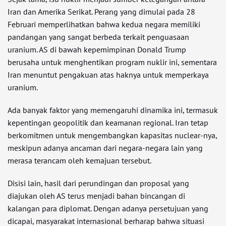
Iran dan Amerika Serikat. Perang yang dimulai pada 28
Februari memperlihatkan bahwa kedua negara memiliki
pandangan yang sangat berbeda terkait penguasaan
uranium. AS di bawah kepemimpinan Donald Trump
berusaha untuk menghentikan program nuklir ini, sementara
Iran menuntut pengakuan atas haknya untuk memperkaya
uranium.
Ada banyak faktor yang memengaruhi dinamika ini, termasuk
kepentingan geopolitik dan keamanan regional. Iran tetap
berkomitmen untuk mengembangkan kapasitas nuclear-nya,
meskipun adanya ancaman dari negara-negara lain yang
merasa terancam oleh kemajuan tersebut.
Disisi lain, hasil dari perundingan dan proposal yang
diajukan oleh AS terus menjadi bahan bincangan di
kalangan para diplomat. Dengan adanya persetujuan yang
dicapai, masyarakat internasional berharap bahwa situasi