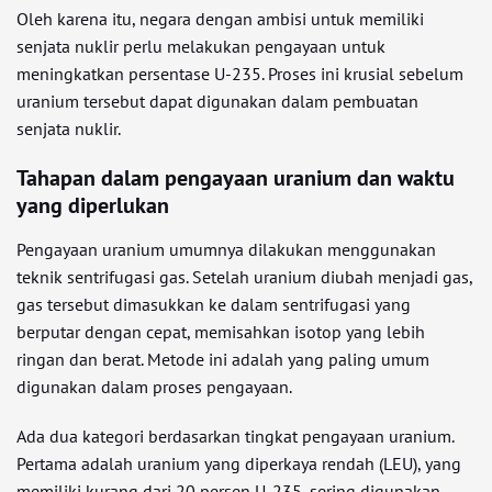
Oleh karena itu, negara dengan ambisi untuk memiliki
senjata nuklir perlu melakukan pengayaan untuk
meningkatkan persentase U-235. Proses ini krusial sebelum
uranium tersebut dapat digunakan dalam pembuatan
senjata nuklir.
Tahapan dalam pengayaan uranium dan waktu
yang diperlukan
Pengayaan uranium umumnya dilakukan menggunakan
teknik sentrifugasi gas. Setelah uranium diubah menjadi gas,
gas tersebut dimasukkan ke dalam sentrifugasi yang
berputar dengan cepat, memisahkan isotop yang lebih
ringan dan berat. Metode ini adalah yang paling umum
digunakan dalam proses pengayaan.
Ada dua kategori berdasarkan tingkat pengayaan uranium.
Pertama adalah uranium yang diperkaya rendah (LEU), yang
memiliki kurang dari 20 persen U-235, sering digunakan