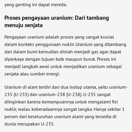
yang genting ini dapat mereda.
Proses pengayaan uranium: Dari tambang
menuju senjata
Pengayaan uranium adalah proses yang sangat krusial
dalam konteks penggunaan nuklir. Uranium yang ditambang
dari dalam bumi kemudian diolah menjadi gas agar dapat
diperkaya dengan tujuan baik maupun buruk. Proses ini
menjadi langkah awal untuk menjadikan uranium sebagai
senjata atau sumber energi.
Uranium di alam terdiri dari dua isotop utama, yaitu uranium-
235 (U-235) dan uranium-238 (U-238). U-235 sangat
diinginkan karena kemampuannya untuk mengalami fisi
nuklir, walau keberadaannya sangat langka. Hanya sekitar 1
persen dari keseluruhan uranium alami yang tersedia di
dunia merupakan U-235.