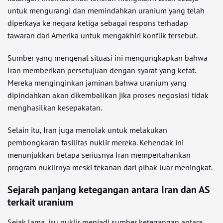
untuk mengurangi dan memindahkan uranium yang telah
diperkaya ke negara ketiga sebagai respons terhadap
tawaran dari Amerika untuk mengakhiri konflik tersebut.
Sumber yang mengenal situasi ini mengungkapkan bahwa
Iran memberikan persetujuan dengan syarat yang ketat.
Mereka menginginkan jaminan bahwa uranium yang
dipindahkan akan dikembalikan jika proses negosiasi tidak
menghasilkan kesepakatan.
Selain itu, Iran juga menolak untuk melakukan
pembongkaran fasilitas nuklir mereka. Kehendak ini
menunjukkan betapa seriusnya Iran mempertahankan
program nuklirnya meski tekanan dari pihak luar meningkat.
Sejarah panjang ketegangan antara Iran dan AS
terkait uranium
Sejak lama, isu nuklir menjadi sumber ketegangan antara