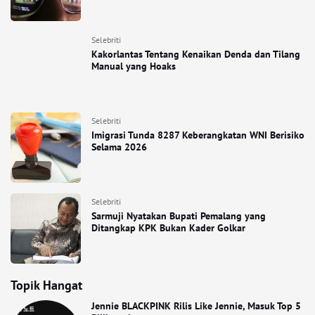
Selebriti
Kakorlantas Tentang Kenaikan Denda dan Tilang
Manual yang Hoaks
Selebriti
Imigrasi Tunda 8287 Keberangkatan WNI Berisiko
Selama 2026
Selebriti
Sarmuji Nyatakan Bupati Pemalang yang
Ditangkap KPK Bukan Kader Golkar
Topik Hangat
Jennie BLACKPINK Rilis Like Jennie, Masuk Top 5