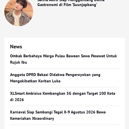
Gastronomi di Film ‘Suunjapbang’
News
Ombak Berbahaya Warga Pulau Bawean Sewa Pesawat Untuk
Rujuk Ibu
Anggota DPRD Bekasi Didakwa Pengeroyokan yang
Mengakibatkan Korban Luka
XLSmart Ambisius Kembangkan 5G dengan Target 100 Kota
di 2026
Karnaval Siap Sambangi Tegal 8-9 Agustus 2026 Bawa
Kemeriahan Xtraordinary