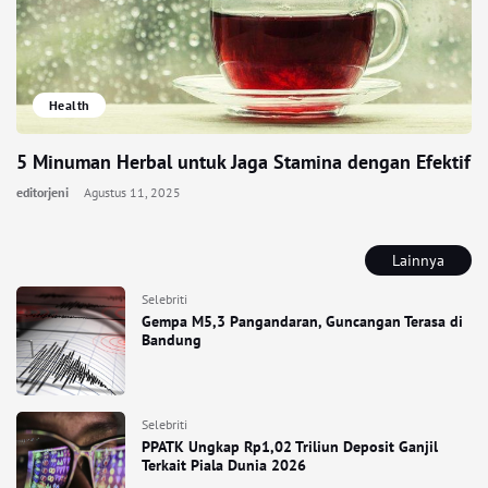
Health
5 Minuman Herbal untuk Jaga Stamina dengan Efektif
editorjeni
Agustus 11, 2025
Lainnya
Selebriti
Gempa M5,3 Pangandaran, Guncangan Terasa di
Bandung
Selebriti
PPATK Ungkap Rp1,02 Triliun Deposit Ganjil
Terkait Piala Dunia 2026