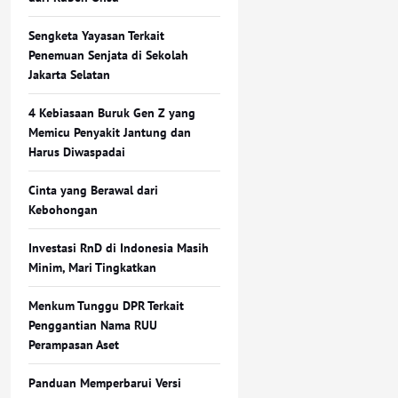
Sengketa Yayasan Terkait
Penemuan Senjata di Sekolah
Jakarta Selatan
4 Kebiasaan Buruk Gen Z yang
Memicu Penyakit Jantung dan
Harus Diwaspadai
Cinta yang Berawal dari
Kebohongan
Investasi RnD di Indonesia Masih
Minim, Mari Tingkatkan
Menkum Tunggu DPR Terkait
Penggantian Nama RUU
Perampasan Aset
Panduan Memperbarui Versi