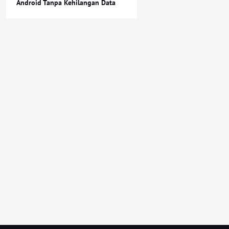
Android Tanpa Kehilangan Data