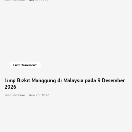
Entertainment
Limp Bizkit Manggung di Malaysia pada 9 Desember
2026
JenniferBlake
Juni 25, 2026