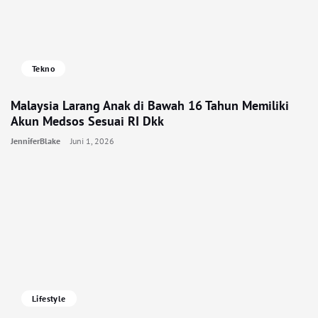
Tekno
Malaysia Larang Anak di Bawah 16 Tahun Memiliki
Akun Medsos Sesuai RI Dkk
JenniferBlake
Juni 1, 2026
Lifestyle