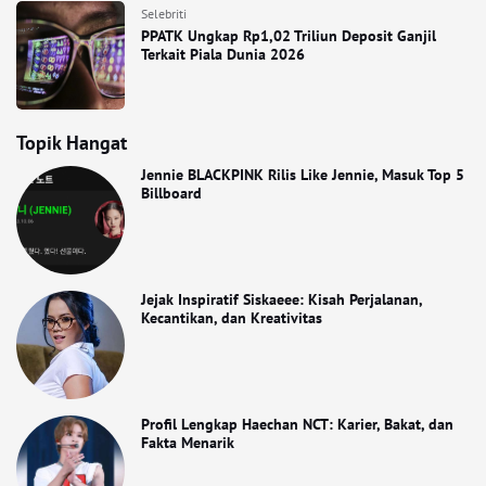
Selebriti
PPATK Ungkap Rp1,02 Triliun Deposit Ganjil
Terkait Piala Dunia 2026
Topik Hangat
Jennie BLACKPINK Rilis Like Jennie, Masuk Top 5
Billboard
Jejak Inspiratif Siskaeee: Kisah Perjalanan,
Kecantikan, dan Kreativitas
Profil Lengkap Haechan NCT: Karier, Bakat, dan
Fakta Menarik