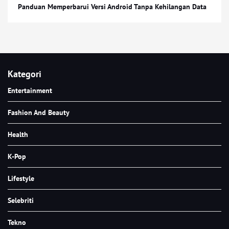
Panduan Memperbarui Versi Android Tanpa Kehilangan Data
Kategori
Entertainment
Fashion And Beauty
Health
K-Pop
Lifestyle
Selebriti
Tekno