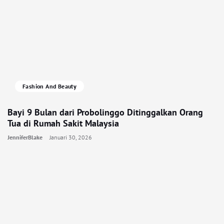
Fashion And Beauty
Bayi 9 Bulan dari Probolinggo Ditinggalkan Orang
Tua di Rumah Sakit Malaysia
JenniferBlake
Januari 30, 2026