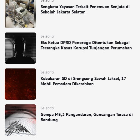
Selebriti
Sengketa Yayasan Terkait Penemuan Senjata di
Sekolah Jakarta Selatan
Selebriti
Eks Ketua DPRD Ponorogo Ditentukan Sebagai
Tersangka Kasus Korupsi Tunjangan Perumahan
Selebriti
Kebakaran SD di Srengseng Sawah Jaksel, 17
Mobil Pemadam Dikerahkan
Selebriti
Gempa M5,3 Pangandaran, Guncangan Terasa di
Bandung