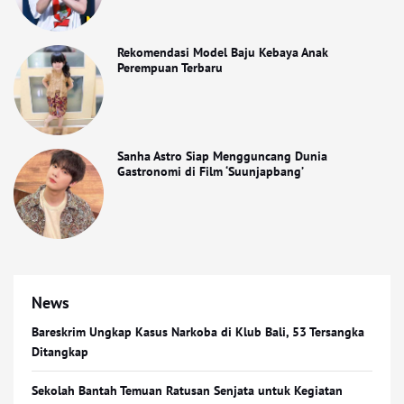
Rekomendasi Model Baju Kebaya Anak
Perempuan Terbaru
Sanha Astro Siap Mengguncang Dunia
Gastronomi di Film ‘Suunjapbang’
News
Bareskrim Ungkap Kasus Narkoba di Klub Bali, 53 Tersangka
Ditangkap
Sekolah Bantah Temuan Ratusan Senjata untuk Kegiatan