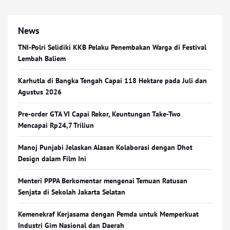
News
TNI-Polri Selidiki KKB Pelaku Penembakan Warga di Festival
Lembah Baliem
Karhutla di Bangka Tengah Capai 118 Hektare pada Juli dan
Agustus 2026
Pre-order GTA VI Capai Rekor, Keuntungan Take-Two
Mencapai Rp24,7 Triliun
Manoj Punjabi Jelaskan Alasan Kolaborasi dengan Dhot
Design dalam Film Ini
Menteri PPPA Berkomentar mengenai Temuan Ratusan
Senjata di Sekolah Jakarta Selatan
Kemenekraf Kerjasama dengan Pemda untuk Memperkuat
Industri Gim Nasional dan Daerah