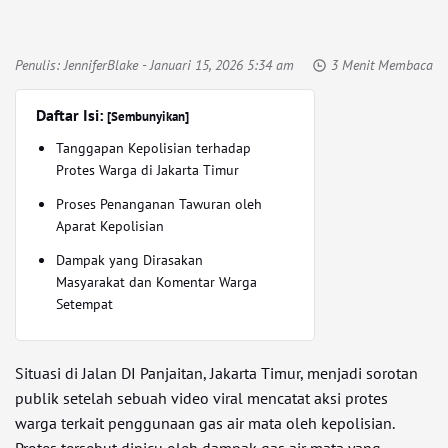
Penulis:
JenniferBlake
- Januari 15, 2026 5:34 am
3 Menit Membaca
Daftar Isi:
[Sembunyikan]
Tanggapan Kepolisian terhadap
Protes Warga di Jakarta Timur
Proses Penanganan Tawuran oleh
Aparat Kepolisian
Dampak yang Dirasakan
Masyarakat dan Komentar Warga
Setempat
Situasi di Jalan DI Panjaitan, Jakarta Timur, menjadi sorotan
publik setelah sebuah video viral mencatat aksi protes
warga terkait penggunaan gas air mata oleh kepolisian.