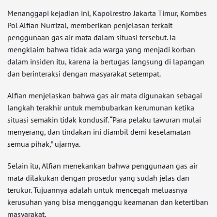
Menanggapi kejadian ini, Kapolrestro Jakarta Timur, Kombes
Pol Alfian Nurrizal, memberikan penjelasan terkait
penggunaan gas air mata dalam situasi tersebut. Ia
mengklaim bahwa tidak ada warga yang menjadi korban
dalam insiden itu, karena ia bertugas langsung di lapangan
dan berinteraksi dengan masyarakat setempat.
Alfian menjelaskan bahwa gas air mata digunakan sebagai
langkah terakhir untuk membubarkan kerumunan ketika
situasi semakin tidak kondusif. “Para pelaku tawuran mulai
menyerang, dan tindakan ini diambil demi keselamatan
semua pihak,” ujarnya.
Selain itu, Alfian menekankan bahwa penggunaan gas air
mata dilakukan dengan prosedur yang sudah jelas dan
terukur. Tujuannya adalah untuk mencegah meluasnya
kerusuhan yang bisa mengganggu keamanan dan ketertiban
masyarakat.