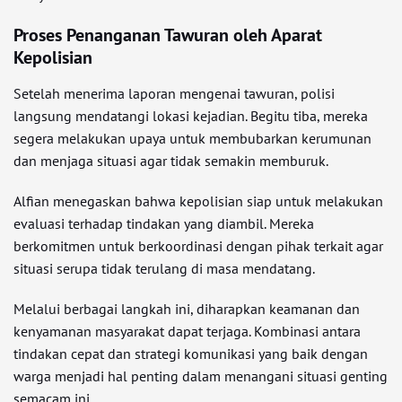
Proses Penanganan Tawuran oleh Aparat
Kepolisian
Setelah menerima laporan mengenai tawuran, polisi
langsung mendatangi lokasi kejadian. Begitu tiba, mereka
segera melakukan upaya untuk membubarkan kerumunan
dan menjaga situasi agar tidak semakin memburuk.
Alfian menegaskan bahwa kepolisian siap untuk melakukan
evaluasi terhadap tindakan yang diambil. Mereka
berkomitmen untuk berkoordinasi dengan pihak terkait agar
situasi serupa tidak terulang di masa mendatang.
Melalui berbagai langkah ini, diharapkan keamanan dan
kenyamanan masyarakat dapat terjaga. Kombinasi antara
tindakan cepat dan strategi komunikasi yang baik dengan
warga menjadi hal penting dalam menangani situasi genting
semacam ini.