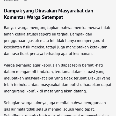
Dampak yang Dirasakan Masyarakat dan
Komentar Warga Setempat
Banyak warga mengungkapkan bahwa mereka merasa tidak
aman ketika situasi seperti ini terjadi. Dampak dari
penggunaan gas air mata ini tidak hanya mempengaruhi
kesehatan fisik mereka, tetapi juga menciptakan ketakutan
dan rasa tidak percaya terhadap aparat keamanan.
Warga berharap agar kepolisian dapat lebih berhati-hati
dalam mengambil tindakan, terutama dalam situasi yang
melibatkan masyarakat sipil yang tidak terlibat. Diskusi yang
lebih terbuka antara masyarakat dan polisi diharapkan dapat
mengurangi konflik di masa yang akan datang.
Sebagian warga lainnya juga menilai bahwa penggunaan
gas air mata tidak selalu menjadi solusi yang tepat.
Sebaliknya, mereka berharap ada pendekatan penyelesaian