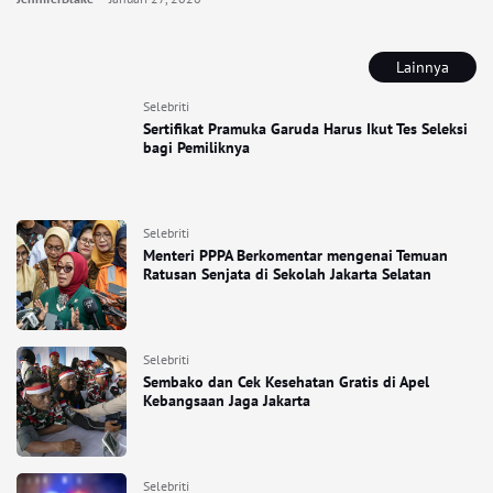
Lainnya
Selebriti
Sertifikat Pramuka Garuda Harus Ikut Tes Seleksi
bagi Pemiliknya
Selebriti
Menteri PPPA Berkomentar mengenai Temuan
Ratusan Senjata di Sekolah Jakarta Selatan
Selebriti
Sembako dan Cek Kesehatan Gratis di Apel
Kebangsaan Jaga Jakarta
Selebriti