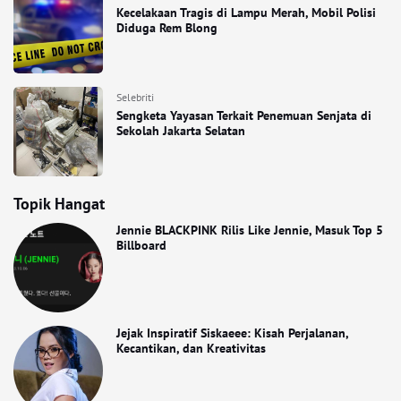
Kecelakaan Tragis di Lampu Merah, Mobil Polisi
Diduga Rem Blong
Selebriti
Sengketa Yayasan Terkait Penemuan Senjata di
Sekolah Jakarta Selatan
Topik Hangat
Jennie BLACKPINK Rilis Like Jennie, Masuk Top 5
Billboard
Jejak Inspiratif Siskaeee: Kisah Perjalanan,
Kecantikan, dan Kreativitas