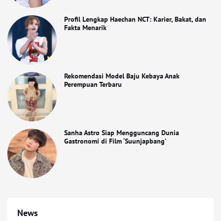
Profil Lengkap Haechan NCT: Karier, Bakat, dan
Fakta Menarik
Rekomendasi Model Baju Kebaya Anak
Perempuan Terbaru
Sanha Astro Siap Mengguncang Dunia
Gastronomi di Film ‘Suunjapbang’
News