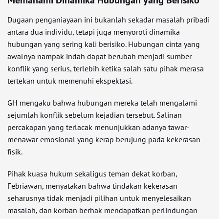
Memahami Dinamika Hubungan yang Berisiko
Dugaan penganiayaan ini bukanlah sekadar masalah pribadi
antara dua individu, tetapi juga menyoroti dinamika
hubungan yang sering kali berisiko. Hubungan cinta yang
awalnya nampak indah dapat berubah menjadi sumber
konflik yang serius, terlebih ketika salah satu pihak merasa
tertekan untuk memenuhi ekspektasi.
GH mengaku bahwa hubungan mereka telah mengalami
sejumlah konflik sebelum kejadian tersebut. Salinan
percakapan yang terlacak menunjukkan adanya tawar-
menawar emosional yang kerap berujung pada kekerasan
fisik.
Pihak kuasa hukum sekaligus teman dekat korban,
Febriawan, menyatakan bahwa tindakan kekerasan
seharusnya tidak menjadi pilihan untuk menyelesaikan
masalah, dan korban berhak mendapatkan perlindungan