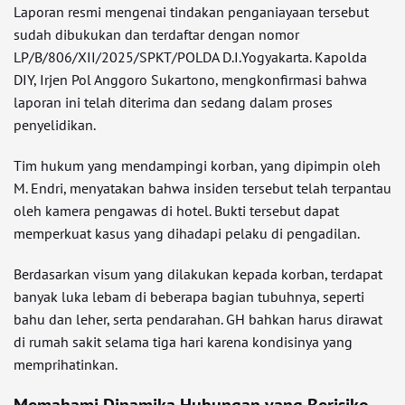
Laporan resmi mengenai tindakan penganiayaan tersebut
sudah dibukukan dan terdaftar dengan nomor
LP/B/806/XII/2025/SPKT/POLDA D.I.Yogyakarta. Kapolda
DIY, Irjen Pol Anggoro Sukartono, mengkonfirmasi bahwa
laporan ini telah diterima dan sedang dalam proses
penyelidikan.
Tim hukum yang mendampingi korban, yang dipimpin oleh
M. Endri, menyatakan bahwa insiden tersebut telah terpantau
oleh kamera pengawas di hotel. Bukti tersebut dapat
memperkuat kasus yang dihadapi pelaku di pengadilan.
Berdasarkan visum yang dilakukan kepada korban, terdapat
banyak luka lebam di beberapa bagian tubuhnya, seperti
bahu dan leher, serta pendarahan. GH bahkan harus dirawat
di rumah sakit selama tiga hari karena kondisinya yang
memprihatinkan.