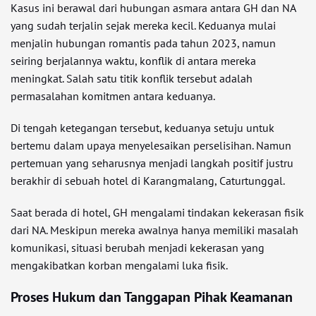
Kasus ini berawal dari hubungan asmara antara GH dan NA
yang sudah terjalin sejak mereka kecil. Keduanya mulai
menjalin hubungan romantis pada tahun 2023, namun
seiring berjalannya waktu, konflik di antara mereka
meningkat. Salah satu titik konflik tersebut adalah
permasalahan komitmen antara keduanya.
Di tengah ketegangan tersebut, keduanya setuju untuk
bertemu dalam upaya menyelesaikan perselisihan. Namun
pertemuan yang seharusnya menjadi langkah positif justru
berakhir di sebuah hotel di Karangmalang, Caturtunggal.
Saat berada di hotel, GH mengalami tindakan kekerasan fisik
dari NA. Meskipun mereka awalnya hanya memiliki masalah
komunikasi, situasi berubah menjadi kekerasan yang
mengakibatkan korban mengalami luka fisik.
Proses Hukum dan Tanggapan Pihak Keamanan