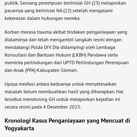
publik. Seorang perempuan berinisial GH (23) melaporkan
pacarnya yang berinisial NA (22) setelah mengalami
kekerasan dalam hubungan mereka.
Korban merasa trauma akibat tindakan penganiayaan yang
dialaminya dan telah mengambil langkah resmi dengan
mendatangi Polda DIY. Dia didampingi oleh Lembaga
Konsultasi dan Bantuan Hukum (LKBH) Pandawa serta
meminta perlindungan dari UPTD Perlindungan Perempuan
dan Anak (PPA) Kabupaten Sleman.
Upaya mediasi antara keduanya untuk menyelesaikan
masalah belum membuahkan hasil yang diharapkan. Hal
tersebut mendorong GH untuk melaporkan kejadian ini
secara resmi pada 4 Desember 2025.
Kronologi Kasus Penganiayaan yang Mencuat di
Yogyakarta