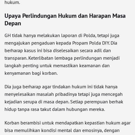
hukum.
Upaya Perlindungan Hukum dan Harapan Masa
Depan
GH tidak hanya melakukan laporan di Polda, tetapi juga
mengajukan pengaduan kepada Propam Polda DIY. Dia
berharap kasus ini bisa diselesaikan secara adil dan
transparan. Keterlibatan lembaga perlindungan menjadi
langkah penting untuk memastikan keamanan dan
kenyamanan bagi korban.
Dia juga berharap agar tindakan hukum ini tidak hanya
menyelesaikan masalah pribadinya tetapi juga mencegah
kejadian serupa di masa depan. Setiap perempuan berhak
hidup tanpa rasa takut dalam hubungan mereka.
Korban berambisi untuk mendapatkan kepastian hukum agar
bisa memulihkan kondisi mental dan emosinya, dengan