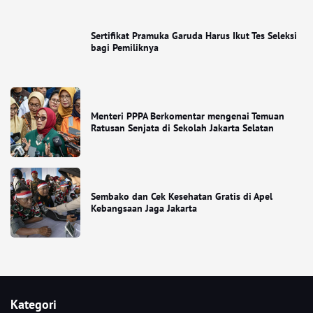
Sertifikat Pramuka Garuda Harus Ikut Tes Seleksi
bagi Pemiliknya
Menteri PPPA Berkomentar mengenai Temuan
Ratusan Senjata di Sekolah Jakarta Selatan
Sembako dan Cek Kesehatan Gratis di Apel
Kebangsaan Jaga Jakarta
Kategori