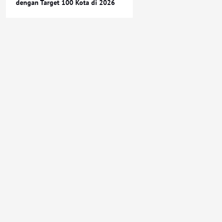
dengan Target 100 Kota di 2026