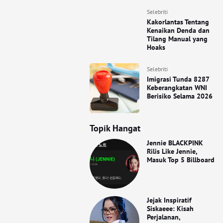
Selebriti
Kakorlantas Tentang
Kenaikan Denda dan
Tilang Manual yang
Hoaks
Selebriti
Imigrasi Tunda 8287
Keberangkatan WNI
Berisiko Selama 2026
Topik Hangat
Jennie BLACKPINK
Rilis Like Jennie,
Masuk Top 5 Billboard
Jejak Inspiratif
Siskaeee: Kisah
Perjalanan,