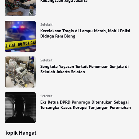
Kebangsaan Jaga Jakarta
Selebriti
Kecelakaan Tragis di Lampu Merah, Mobil Polisi
Diduga Rem Blong
Selebriti
Sengketa Yayasan Terkait Penemuan Senjata di
Sekolah Jakarta Selatan
Selebriti
Eks Ketua DPRD Ponorogo Ditentukan Sebagai
Tersangka Kasus Korupsi Tunjangan Perumahan
Topik Hangat