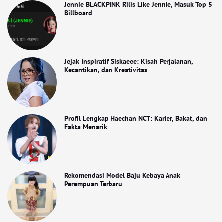
Jennie BLACKPINK Rilis Like Jennie, Masuk Top 5
Billboard
Jejak Inspiratif Siskaeee: Kisah Perjalanan,
Kecantikan, dan Kreativitas
Profil Lengkap Haechan NCT: Karier, Bakat, dan
Fakta Menarik
Rekomendasi Model Baju Kebaya Anak
Perempuan Terbaru