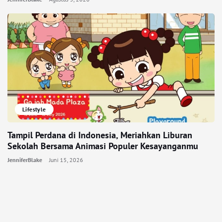
Lifestyle
Tampil Perdana di Indonesia, Meriahkan Liburan
Sekolah Bersama Animasi Populer Kesayanganmu
JenniferBlake
Juni 15, 2026