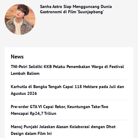
Sanha Astro Siap Mengguncang Dunia
Gastronomi di Film ‘Suunjapbang’
News
TNI-Polri Selidiki KKB Pelaku Penembakan Warga di Festival
Lembah Baliem
Karhutla di Bangka Tengah Capai 118 Hektare pada Juli dan
Agustus 2026
Pre-order GTA VI Capai Rekor, Keuntungan Take-Two
Mencapai Rp24,7 Triliun
Manoj Punjabi Jelaskan Alasan Kolaborasi dengan Dhot
Design dalam Film Ini