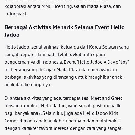
kolaborasi antara MNC Licensing, Gajah Mada Plaza, dan
Futurevast.
Berbagai Aktivitas Menarik Selama Event Hello
Jadoo
Hello Jadoo, serial animasi keluarga dari Korea Selatan yang
sangat populer, kini hadir lebih dekat untuk para
penggemarnya di Indonesia. Event “Hello Jadoo A Day of Joy”
ini berlangsung di Gajah Mada Plaza dan menawarkan
berbagai aktivitas yang dirancang untuk menghibur anak-
anak dan keluarganya.
Di antara aktivitas yang ada, terdapat sesi Meet and Greet
bersama karakter Hello Jadoo, yang sudah pasti menarik
bagi banyak anak. Selain itu, juga ada Hello Jadoo Kids
Corner, dimana anak-anak bisa bermain dan berinteraksi
dengan karakter favorit mereka dengan cara yang sangat