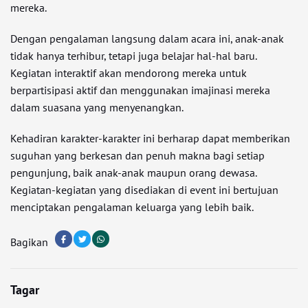
mereka.
Dengan pengalaman langsung dalam acara ini, anak-anak
tidak hanya terhibur, tetapi juga belajar hal-hal baru.
Kegiatan interaktif akan mendorong mereka untuk
berpartisipasi aktif dan menggunakan imajinasi mereka
dalam suasana yang menyenangkan.
Kehadiran karakter-karakter ini berharap dapat memberikan
suguhan yang berkesan dan penuh makna bagi setiap
pengunjung, baik anak-anak maupun orang dewasa.
Kegiatan-kegiatan yang disediakan di event ini bertujuan
menciptakan pengalaman keluarga yang lebih baik.
Bagikan
Tagar