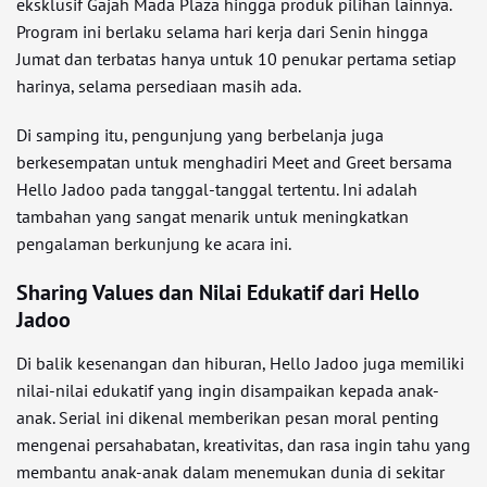
eksklusif Gajah Mada Plaza hingga produk pilihan lainnya.
Program ini berlaku selama hari kerja dari Senin hingga
Jumat dan terbatas hanya untuk 10 penukar pertama setiap
harinya, selama persediaan masih ada.
Di samping itu, pengunjung yang berbelanja juga
berkesempatan untuk menghadiri Meet and Greet bersama
Hello Jadoo pada tanggal-tanggal tertentu. Ini adalah
tambahan yang sangat menarik untuk meningkatkan
pengalaman berkunjung ke acara ini.
Sharing Values dan Nilai Edukatif dari Hello
Jadoo
Di balik kesenangan dan hiburan, Hello Jadoo juga memiliki
nilai-nilai edukatif yang ingin disampaikan kepada anak-
anak. Serial ini dikenal memberikan pesan moral penting
mengenai persahabatan, kreativitas, dan rasa ingin tahu yang
membantu anak-anak dalam menemukan dunia di sekitar