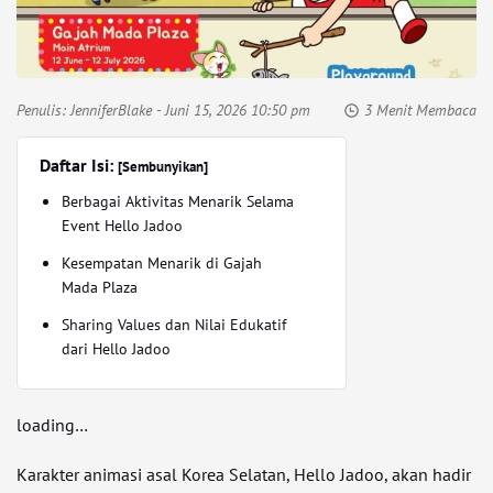
Penulis:
JenniferBlake
- Juni 15, 2026 10:50 pm
3 Menit Membaca
Daftar Isi:
[Sembunyikan]
Berbagai Aktivitas Menarik Selama
Event Hello Jadoo
Kesempatan Menarik di Gajah
Mada Plaza
Sharing Values dan Nilai Edukatif
dari Hello Jadoo
loading…
Karakter animasi asal Korea Selatan, Hello Jadoo, akan hadir