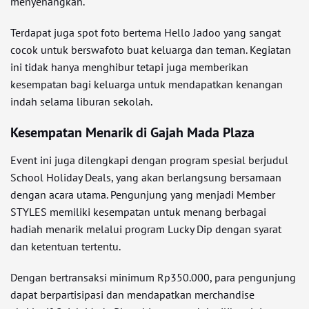
menyenangkan.
Terdapat juga spot foto bertema Hello Jadoo yang sangat
cocok untuk berswafoto buat keluarga dan teman. Kegiatan
ini tidak hanya menghibur tetapi juga memberikan
kesempatan bagi keluarga untuk mendapatkan kenangan
indah selama liburan sekolah.
Kesempatan Menarik di Gajah Mada Plaza
Event ini juga dilengkapi dengan program spesial berjudul
School Holiday Deals, yang akan berlangsung bersamaan
dengan acara utama. Pengunjung yang menjadi Member
STYLES memiliki kesempatan untuk menang berbagai
hadiah menarik melalui program Lucky Dip dengan syarat
dan ketentuan tertentu.
Dengan bertransaksi minimum Rp350.000, para pengunjung
dapat berpartisipasi dan mendapatkan merchandise