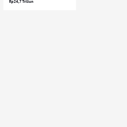
Rp24,7 Triliun