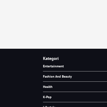
Kategori
Entertainment
Fashion And Beauty
Health
K-Pop