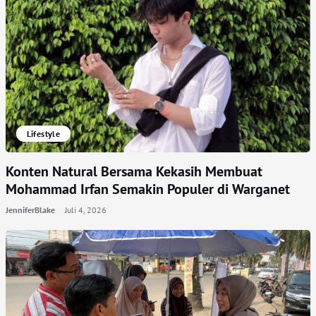
Lifestyle
Konten Natural Bersama Kekasih Membuat
Mohammad Irfan Semakin Populer di Warganet
JenniferBlake
Juli 4, 2026