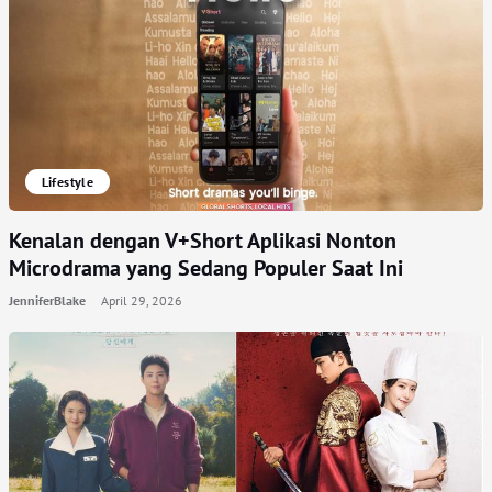
Lifestyle
Kenalan dengan V+Short Aplikasi Nonton
Microdrama yang Sedang Populer Saat Ini
JenniferBlake
April 29, 2026