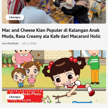
Lifestyle
Mac and Cheese Kian Populer di Kalangan Anak
Muda, Rasa Creamy ala Kafe dari Macaroni Holic
JenniferBlake
Juli 2, 2026
Lifestyle