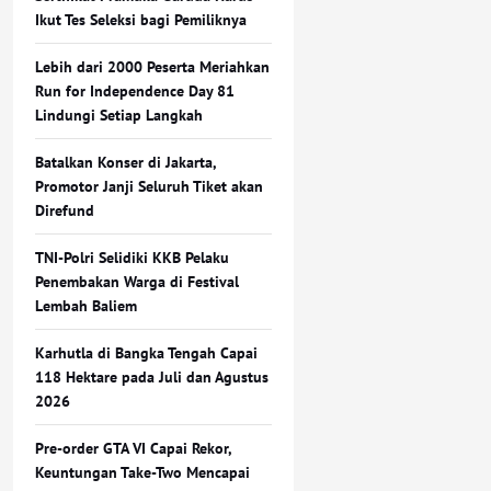
Ikut Tes Seleksi bagi Pemiliknya
Lebih dari 2000 Peserta Meriahkan
Run for Independence Day 81
Lindungi Setiap Langkah
Batalkan Konser di Jakarta,
Promotor Janji Seluruh Tiket akan
Direfund
TNI-Polri Selidiki KKB Pelaku
Penembakan Warga di Festival
Lembah Baliem
Karhutla di Bangka Tengah Capai
118 Hektare pada Juli dan Agustus
2026
Pre-order GTA VI Capai Rekor,
Keuntungan Take-Two Mencapai