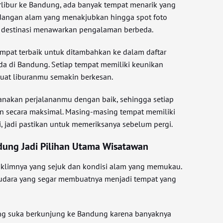
rlibur ke Bandung, ada banyak tempat menarik yang
andangan alam yang menakjubkan hingga spot foto
p destinasi menawarkan pengalaman berbeda.
empat terbaik untuk ditambahkan ke dalam daftar
a di Bandung. Setiap tempat memiliki keunikan
uat liburanmu semakin berkesan.
anakan perjalananmu dengan baik, sehingga setiap
 secara maksimal. Masing-masing tempat memiliki
, jadi pastikan untuk memeriksanya sebelum pergi.
ung Jadi Pilihan Utama Wisatawan
iklimnya yang sejuk dan kondisi alam yang memukau.
udara yang segar membuatnya menjadi tempat yang
ng suka berkunjung ke Bandung karena banyaknya