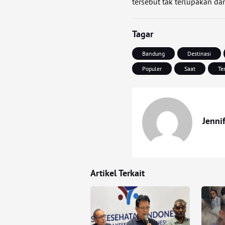
tersebut tak terlupakan d
Tagar
Bandung
Destinasi
Populer
Saat
Te
Jenni
Artikel Terkait