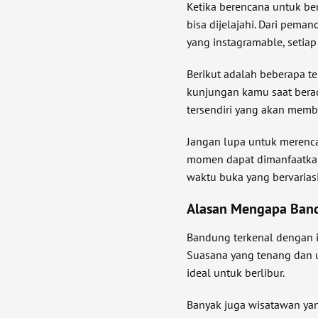
Ketika berencana untuk be
bisa dijelajahi. Dari pem
yang instagramable, setia
Berikut adalah beberapa t
kunjungan kamu saat berad
tersendiri yang akan memb
Jangan lupa untuk merenc
momen dapat dimanfaatkan
waktu buka yang bervariasi
Alasan Mengapa Band
Bandung terkenal dengan 
Suasana yang tenang dan 
ideal untuk berlibur.
Banyak juga wisatawan ya