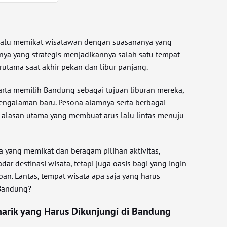
elalu memikat wisatawan dengan suasananya yang
nya yang strategis menjadikannya salah satu tempat
erutama saat akhir pekan dan libur panjang.
arta memilih Bandung sebagai tujuan liburan mereka,
engalaman baru. Pesona alamnya serta berbagai
i alasan utama yang membuat arus lalu lintas menuju
yang memikat dan beragam pilihan aktivitas,
r destinasi wisata, tetapi juga oasis bagi yang ingin
an. Lantas, tempat wisata apa saja yang harus
 Bandung?
arik yang Harus Dikunjungi di Bandung