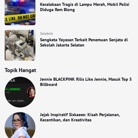
Kecelakaan Tragis di Lampu Merah, Mobil Polisi
Diduga Rem Blong
Selebriti
Sengketa Yayasan Terkait Penemuan Senjata di
Sekolah Jakarta Selatan
Topik Hangat
Jennie BLACKPINK Rilis Like Jennie, Masuk Top 5
Billboard
Jejak Inspiratif Siskaeee: Kisah Perjalanan,
Kecantikan, dan Kreativitas