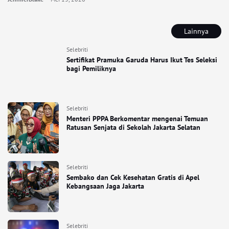
Lainnya
Selebriti
Sertifikat Pramuka Garuda Harus Ikut Tes Seleksi
bagi Pemiliknya
Selebriti
Menteri PPPA Berkomentar mengenai Temuan
Ratusan Senjata di Sekolah Jakarta Selatan
Selebriti
Sembako dan Cek Kesehatan Gratis di Apel
Kebangsaan Jaga Jakarta
Selebriti