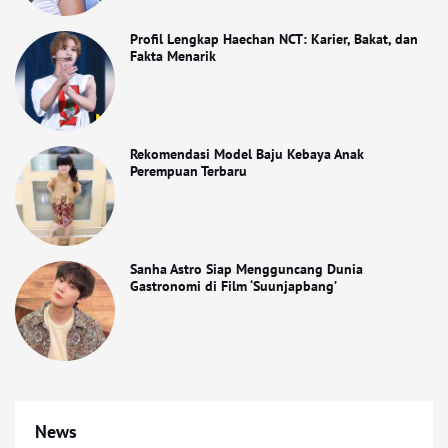
Profil Lengkap Haechan NCT: Karier, Bakat, dan
Fakta Menarik
Rekomendasi Model Baju Kebaya Anak
Perempuan Terbaru
Sanha Astro Siap Mengguncang Dunia
Gastronomi di Film ‘Suunjapbang’
News