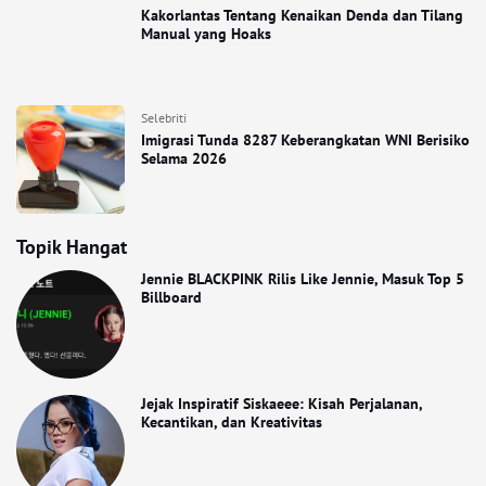
Kakorlantas Tentang Kenaikan Denda dan Tilang
Manual yang Hoaks
Selebriti
Imigrasi Tunda 8287 Keberangkatan WNI Berisiko
Selama 2026
Topik Hangat
Jennie BLACKPINK Rilis Like Jennie, Masuk Top 5
Billboard
Jejak Inspiratif Siskaeee: Kisah Perjalanan,
Kecantikan, dan Kreativitas