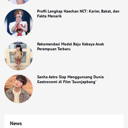
Profil Lengkap Haechan NCT: Karier, Bakat, dan
Fakta Menarik
Rekomendasi Model Baju Kebaya Anak
Perempuan Terbaru
Sanha Astro Siap Mengguncang Dunia
Gastronomi di Film ‘Suunjapbang’
News