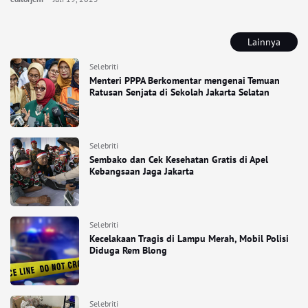
Lainnya
Selebriti
Menteri PPPA Berkomentar mengenai Temuan
Ratusan Senjata di Sekolah Jakarta Selatan
Selebriti
Sembako dan Cek Kesehatan Gratis di Apel
Kebangsaan Jaga Jakarta
Selebriti
Kecelakaan Tragis di Lampu Merah, Mobil Polisi
Diduga Rem Blong
Selebriti