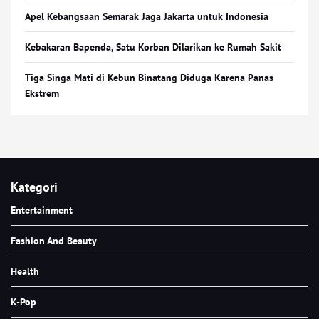
Apel Kebangsaan Semarak Jaga Jakarta untuk Indonesia
Kebakaran Bapenda, Satu Korban Dilarikan ke Rumah Sakit
Tiga Singa Mati di Kebun Binatang Diduga Karena Panas
Ekstrem
Kategori
Entertainment
Fashion And Beauty
Health
K-Pop