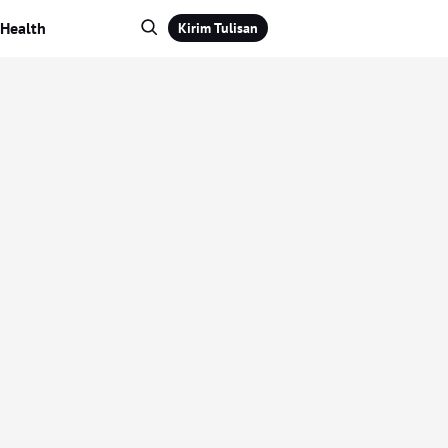
Health
Kirim Tulisan