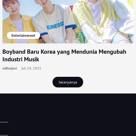
Entertainment
Boyband Baru Korea yang Mendunia Mengubah
Industri Musik
editorjeni
Juli 19, 2025
Selanjutnya