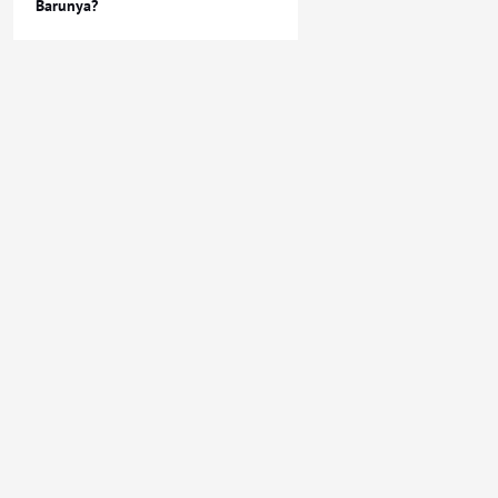
Barunya?