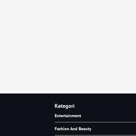
Kategori
Entertainment
Fashion And Beauty