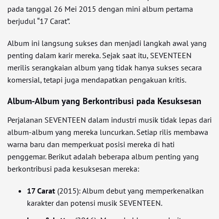
pada tanggal 26 Mei 2015 dengan mini album pertama
berjudul “17 Carat”.
Album ini langsung sukses dan menjadi langkah awal yang
penting dalam karir mereka. Sejak saat itu, SEVENTEEN
merilis serangkaian album yang tidak hanya sukses secara
komersial, tetapi juga mendapatkan pengakuan kritis.
Album-Album yang Berkontribusi pada Kesuksesan
Perjalanan SEVENTEEN dalam industri musik tidak lepas dari
album-album yang mereka luncurkan. Setiap rilis membawa
warna baru dan memperkuat posisi mereka di hati
penggemar. Berikut adalah beberapa album penting yang
berkontribusi pada kesuksesan mereka:
17 Carat
(2015): Album debut yang memperkenalkan
karakter dan potensi musik SEVENTEEN.