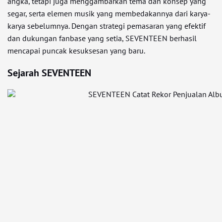
angka, tetapi juga menggambarkan tema dan konsep yang
segar, serta elemen musik yang membedakannya dari karya-
karya sebelumnya. Dengan strategi pemasaran yang efektif
dan dukungan fanbase yang setia, SEVENTEEN berhasil
mencapai puncak kesuksesan yang baru.
Sejarah SEVENTEEN