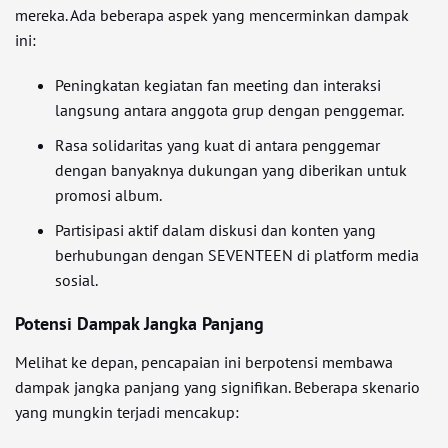
mereka. Ada beberapa aspek yang mencerminkan dampak
ini:
Peningkatan kegiatan fan meeting dan interaksi
langsung antara anggota grup dengan penggemar.
Rasa solidaritas yang kuat di antara penggemar
dengan banyaknya dukungan yang diberikan untuk
promosi album.
Partisipasi aktif dalam diskusi dan konten yang
berhubungan dengan SEVENTEEN di platform media
sosial.
Potensi Dampak Jangka Panjang
Melihat ke depan, pencapaian ini berpotensi membawa
dampak jangka panjang yang signifikan. Beberapa skenario
yang mungkin terjadi mencakup: