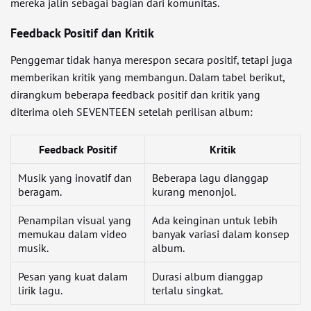
mereka jalin sebagai bagian dari komunitas.
Feedback Positif dan Kritik
Penggemar tidak hanya merespon secara positif, tetapi juga
memberikan kritik yang membangun. Dalam tabel berikut,
dirangkum beberapa feedback positif dan kritik yang
diterima oleh SEVENTEEN setelah perilisan album:
Feedback Positif
Kritik
Musik yang inovatif dan
Beberapa lagu dianggap
beragam.
kurang menonjol.
Penampilan visual yang
Ada keinginan untuk lebih
memukau dalam video
banyak variasi dalam konsep
musik.
album.
Pesan yang kuat dalam
Durasi album dianggap
lirik lagu.
terlalu singkat.