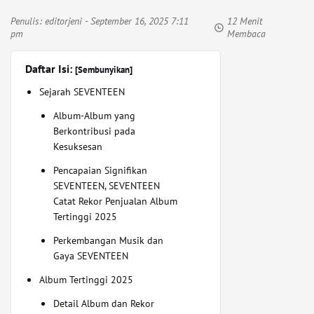
Penulis:
editorjeni
- September 16, 2025 7:11
12 Menit
pm
Membaca
Daftar Isi:
[Sembunyikan]
Sejarah SEVENTEEN
Album-Album yang
Berkontribusi pada
Kesuksesan
Pencapaian Signifikan
SEVENTEEN, SEVENTEEN
Catat Rekor Penjualan Album
Tertinggi 2025
Perkembangan Musik dan
Gaya SEVENTEEN
Album Tertinggi 2025
Detail Album dan Rekor