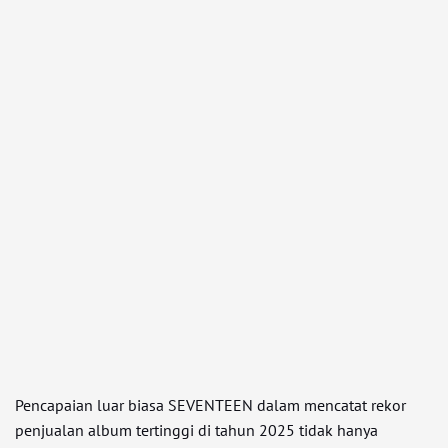
Pencapaian luar biasa SEVENTEEN dalam mencatat rekor
penjualan album tertinggi di tahun 2025 tidak hanya