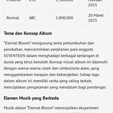
2025
20 Maret
Revival
ABC
1.800.000
2025
Tema dan Konsep Album
“Eternal Bloom” mengusung tema pertumbuhan dan
perubahan, mencerminkan perjalanan para anggota
SEVENTEEN dalam menghadapi berbagai tantangan di
dunia yang terus berubah. Konsep visual album ini dipenuhi
dengan warna-warna cerah dan simbolisme alam, yang
menggambarkan harapan dan kebangkitan. Setiap lagu
dalam album ini memiliki cerita yang saling terkait,
menciptakan pengalaman yang mendalam bagi pendengar.
Elemen Musik yang Berbeda
Musik dalam “Eternal Bloom” menonjolkan eksperimen