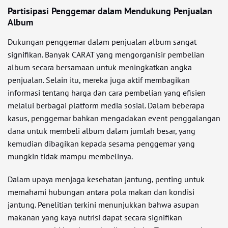
Partisipasi Penggemar dalam Mendukung Penjualan
Album
Dukungan penggemar dalam penjualan album sangat
signifikan. Banyak CARAT yang mengorganisir pembelian
album secara bersamaan untuk meningkatkan angka
penjualan. Selain itu, mereka juga aktif membagikan
informasi tentang harga dan cara pembelian yang efisien
melalui berbagai platform media sosial. Dalam beberapa
kasus, penggemar bahkan mengadakan event penggalangan
dana untuk membeli album dalam jumlah besar, yang
kemudian dibagikan kepada sesama penggemar yang
mungkin tidak mampu membelinya.
Dalam upaya menjaga kesehatan jantung, penting untuk
memahami hubungan antara pola makan dan kondisi
jantung. Penelitian terkini menunjukkan bahwa asupan
makanan yang kaya nutrisi dapat secara signifikan