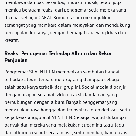
membawa dampak besar bagi industri musik, tetapi juga
memicu beragam reaksi dari penggemar setia mereka yang
dikenal sebagai CARAT. Komunitas ini menunjukkan
semangat yang membara dalam merayakan dan mendukung
pencapaian idolanya, dengan berbagai cara yang khas dan
kreatif.
Reaksi Penggemar Terhadap Album dan Rekor
Penjualan
Penggemar SEVENTEEN memberikan sambutan hangat
terhadap album terbaru mereka, yang dianggap sebagai
salah satu karya terbaik dari grup ini. Social media dibanjiri
dengan ucapan selamat, video reaksi, dan fan art yang
berhubungan dengan album. Banyak penggemar yang
menyatakan rasa bangga dan terinspirasi oleh dedikasi serta
kerja keras anggota SEVENTEEN. Sebagai wujud dukungan,
banyak dari mereka yang melakukan streaming lagu-lagu
dari album tersebut secara masif, serta membagikan playlist