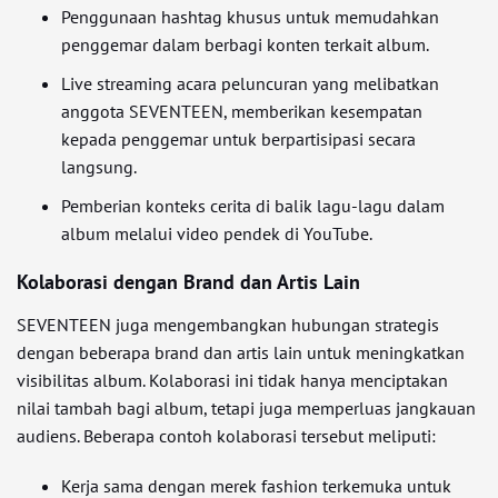
Penggunaan hashtag khusus untuk memudahkan
penggemar dalam berbagi konten terkait album.
Live streaming acara peluncuran yang melibatkan
anggota SEVENTEEN, memberikan kesempatan
kepada penggemar untuk berpartisipasi secara
langsung.
Pemberian konteks cerita di balik lagu-lagu dalam
album melalui video pendek di YouTube.
Kolaborasi dengan Brand dan Artis Lain
SEVENTEEN juga mengembangkan hubungan strategis
dengan beberapa brand dan artis lain untuk meningkatkan
visibilitas album. Kolaborasi ini tidak hanya menciptakan
nilai tambah bagi album, tetapi juga memperluas jangkauan
audiens. Beberapa contoh kolaborasi tersebut meliputi:
Kerja sama dengan merek fashion terkemuka untuk