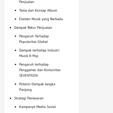
Penjualan
Tema dan Konsep Album
Elemen Musik yang Berbeda
Dampak Rekor Penjualan
Pengaruh Terhadap
Popularitas Global
Dampak terhadap Industri
Musik K-Pop
Pengaruh terhadap
Penggemar dan Komunitas
SEVENTEEN
Potensi Dampak Jangka
Panjang
Strategi Pemasaran
Kampanye Media Sosial