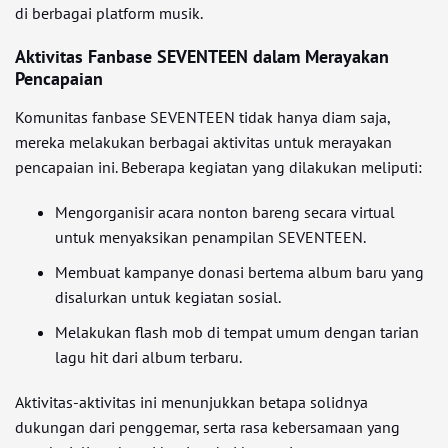
di berbagai platform musik.
Aktivitas Fanbase SEVENTEEN dalam Merayakan
Pencapaian
Komunitas fanbase SEVENTEEN tidak hanya diam saja,
mereka melakukan berbagai aktivitas untuk merayakan
pencapaian ini. Beberapa kegiatan yang dilakukan meliputi:
Mengorganisir acara nonton bareng secara virtual
untuk menyaksikan penampilan SEVENTEEN.
Membuat kampanye donasi bertema album baru yang
disalurkan untuk kegiatan sosial.
Melakukan flash mob di tempat umum dengan tarian
lagu hit dari album terbaru.
Aktivitas-aktivitas ini menunjukkan betapa solidnya
dukungan dari penggemar, serta rasa kebersamaan yang