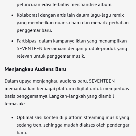
peluncuran edisi terbatas merchandise album.
Kolaborasi dengan artis lain dalam lagu-lagu remix
yang memberikan nuansa baru dan menarik perhatian
penggemar baru.
Partisipasi dalam kampanye iklan yang menampilkan
SEVENTEEN bersamaan dengan produk-produk yang
relevan untuk penggemar musik.
Menjangkau Audiens Baru
Dalam upaya menjangkau audiens baru, SEVENTEEN
memanfaatkan berbagai platform digital untuk memperluas
basis penggemarnya. Langkah-langkah yang diambil
termasuk:
Optimalisasi konten di platform streaming musik yang
sedang tren, sehingga mudah diakses oleh pendengar
baru.