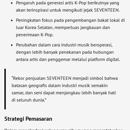
Pengaruh pada generasi artis K-Pop berikutnya yang
akan terinspirasi untuk mengikuti jejak SEVENTEEN.
Peningkatan fokus pada pengembangan bakat lokal di
luar Korea Selatan, memperluas jangkauan dan
penerimaan K-Pop.
Perubahan dalam cara industri musik beroperasi,
dengan lebih banyak penekanan pada hubungan
antara artis dan penggemar melalui platform digital.
“Rekor penjualan SEVENTEEN menjadi simbol bahwa
batasan geografis dalam industri musik semakin
samar, dan seni dapat menjangkau lebih banyak hati
di seluruh dunia.”
Strategi Pemasaran