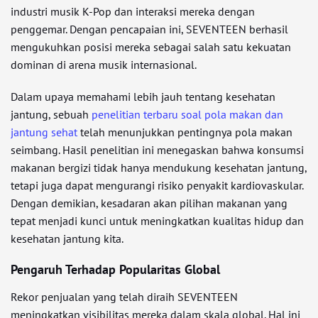
industri musik K-Pop dan interaksi mereka dengan
penggemar. Dengan pencapaian ini, SEVENTEEN berhasil
mengukuhkan posisi mereka sebagai salah satu kekuatan
dominan di arena musik internasional.
Dalam upaya memahami lebih jauh tentang kesehatan
jantung, sebuah
penelitian terbaru soal pola makan dan
jantung sehat
telah menunjukkan pentingnya pola makan
seimbang. Hasil penelitian ini menegaskan bahwa konsumsi
makanan bergizi tidak hanya mendukung kesehatan jantung,
tetapi juga dapat mengurangi risiko penyakit kardiovaskular.
Dengan demikian, kesadaran akan pilihan makanan yang
tepat menjadi kunci untuk meningkatkan kualitas hidup dan
kesehatan jantung kita.
Pengaruh Terhadap Popularitas Global
Rekor penjualan yang telah diraih SEVENTEEN
meningkatkan visibilitas mereka dalam skala global. Hal ini