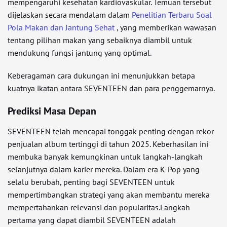
mempengaruhi kesehatan kardiovaskular. Temuan tersebut
dijelaskan secara mendalam dalam
Penelitian Terbaru Soal
Pola Makan dan Jantung Sehat
, yang memberikan wawasan
tentang pilihan makan yang sebaiknya diambil untuk
mendukung fungsi jantung yang optimal.
Keberagaman cara dukungan ini menunjukkan betapa
kuatnya ikatan antara SEVENTEEN dan para penggemarnya.
Prediksi Masa Depan
SEVENTEEN telah mencapai tonggak penting dengan rekor
penjualan album tertinggi di tahun 2025. Keberhasilan ini
membuka banyak kemungkinan untuk langkah-langkah
selanjutnya dalam karier mereka. Dalam era K-Pop yang
selalu berubah, penting bagi SEVENTEEN untuk
mempertimbangkan strategi yang akan membantu mereka
mempertahankan relevansi dan popularitas.Langkah
pertama yang dapat diambil SEVENTEEN adalah