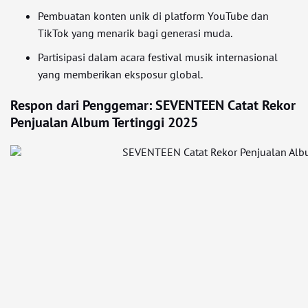
Pembuatan konten unik di platform YouTube dan
TikTok yang menarik bagi generasi muda.
Partisipasi dalam acara festival musik internasional
yang memberikan eksposur global.
Respon dari Penggemar: SEVENTEEN Catat Rekor
Penjualan Album Tertinggi 2025