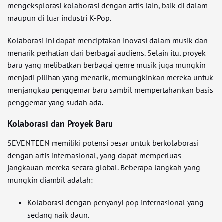
mengeksplorasi kolaborasi dengan artis lain, baik di dalam
maupun di luar industri K-Pop.
Kolaborasi ini dapat menciptakan inovasi dalam musik dan
menarik perhatian dari berbagai audiens. Selain itu, proyek
baru yang melibatkan berbagai genre musik juga mungkin
menjadi pilihan yang menarik, memungkinkan mereka untuk
menjangkau penggemar baru sambil mempertahankan basis
penggemar yang sudah ada.
Kolaborasi dan Proyek Baru
SEVENTEEN memiliki potensi besar untuk berkolaborasi
dengan artis internasional, yang dapat memperluas
jangkauan mereka secara global. Beberapa langkah yang
mungkin diambil adalah:
Kolaborasi dengan penyanyi pop internasional yang
sedang naik daun.