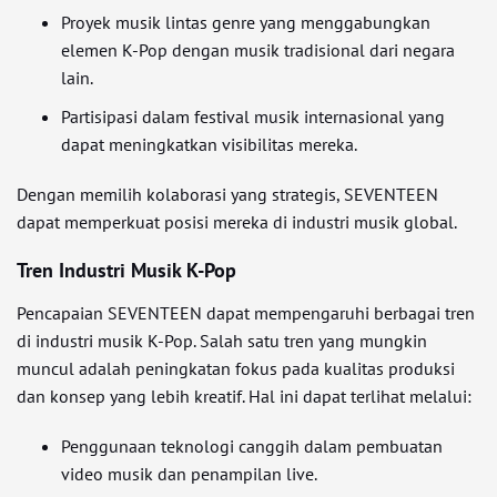
Proyek musik lintas genre yang menggabungkan
elemen K-Pop dengan musik tradisional dari negara
lain.
Partisipasi dalam festival musik internasional yang
dapat meningkatkan visibilitas mereka.
Dengan memilih kolaborasi yang strategis, SEVENTEEN
dapat memperkuat posisi mereka di industri musik global.
Tren Industri Musik K-Pop
Pencapaian SEVENTEEN dapat mempengaruhi berbagai tren
di industri musik K-Pop. Salah satu tren yang mungkin
muncul adalah peningkatan fokus pada kualitas produksi
dan konsep yang lebih kreatif. Hal ini dapat terlihat melalui:
Penggunaan teknologi canggih dalam pembuatan
video musik dan penampilan live.