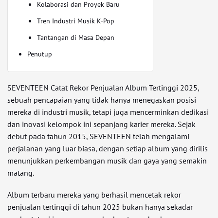
Kolaborasi dan Proyek Baru
Tren Industri Musik K-Pop
Tantangan di Masa Depan
Penutup
SEVENTEEN Catat Rekor Penjualan Album Tertinggi 2025,
sebuah pencapaian yang tidak hanya menegaskan posisi
mereka di industri musik, tetapi juga mencerminkan dedikasi
dan inovasi kelompok ini sepanjang karier mereka. Sejak
debut pada tahun 2015, SEVENTEEN telah mengalami
perjalanan yang luar biasa, dengan setiap album yang dirilis
menunjukkan perkembangan musik dan gaya yang semakin
matang.
Album terbaru mereka yang berhasil mencetak rekor
penjualan tertinggi di tahun 2025 bukan hanya sekadar