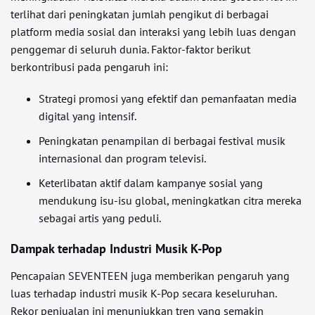
terlihat dari peningkatan jumlah pengikut di berbagai
platform media sosial dan interaksi yang lebih luas dengan
penggemar di seluruh dunia. Faktor-faktor berikut
berkontribusi pada pengaruh ini:
Strategi promosi yang efektif dan pemanfaatan media
digital yang intensif.
Peningkatan penampilan di berbagai festival musik
internasional dan program televisi.
Keterlibatan aktif dalam kampanye sosial yang
mendukung isu-isu global, meningkatkan citra mereka
sebagai artis yang peduli.
Dampak terhadap Industri Musik K-Pop
Pencapaian SEVENTEEN juga memberikan pengaruh yang
luas terhadap industri musik K-Pop secara keseluruhan.
Rekor penjualan ini menunjukkan tren yang semakin