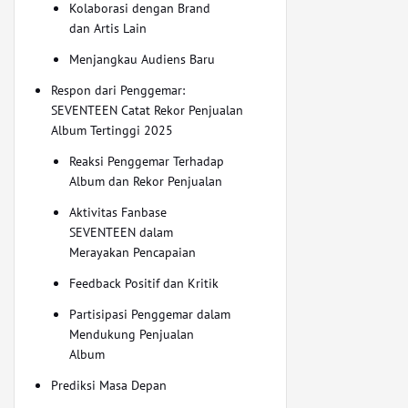
Kolaborasi dengan Brand
dan Artis Lain
Menjangkau Audiens Baru
Respon dari Penggemar:
SEVENTEEN Catat Rekor Penjualan
Album Tertinggi 2025
Reaksi Penggemar Terhadap
Album dan Rekor Penjualan
Aktivitas Fanbase
SEVENTEEN dalam
Merayakan Pencapaian
Feedback Positif dan Kritik
Partisipasi Penggemar dalam
Mendukung Penjualan
Album
Prediksi Masa Depan