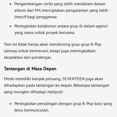
Pengembangan cerita yang lebih mendalam dalam
album dan MV, menciptakan pengalaman yang lebih
imersif bagi penggemar.
Peningkatan kolaborasi antara grup di dalam agensi
yang sama untuk proyek bersama.
Tren ini tidak hanya akan mendorong grup-grup K-Pop
lainnya untuk berinovasi, tetapi juga meningkatkan
ekspektasi dari pendengar.
Tantangan di Masa Depan
Meski memiliki banyak peluang, SEVENTEEN juga akan
dihadapkan pada tantangan ke depan. Beberapa tantangan
yang mungkin dihadapi meliputi:
Peningkatan persaingan dengan grup K-Pop baru yang
terus bermunculan.