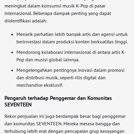
meningkat dalam konsumsi musik K-Pop di pasar
internasional. Beberapa dampak penting yang dapat
diidentifikasi adalah:
Menarik perhatian lebih banyak artis dan agensi untuk
berinvestasi dalam produksi konten berkualitas tinggi.
Mendorong kolaborasi internasional di antara artis K-
Pop dan musisi global lainnya.
Mengetengahkan pentingnya inovasi dalam promosi
dan distribusi musik, seperti rilis digital dan
merchandise eksklusif.
Pengaruh terhadap Penggemar dan Komunitas
SEVENTEEN
Rekor penjualan ini juga berdampak besar bagi penggemar
dan komunitas SEVENTEEN. Mereka merasa bangga dan
terhubung lebih erat dengan pencapaian grup kesayangan