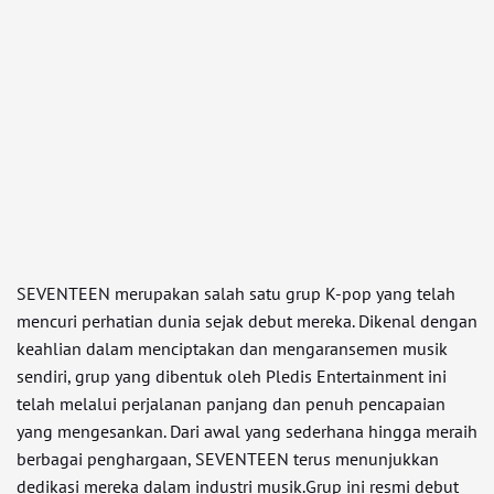
SEVENTEEN merupakan salah satu grup K-pop yang telah
mencuri perhatian dunia sejak debut mereka. Dikenal dengan
keahlian dalam menciptakan dan mengaransemen musik
sendiri, grup yang dibentuk oleh Pledis Entertainment ini
telah melalui perjalanan panjang dan penuh pencapaian
yang mengesankan. Dari awal yang sederhana hingga meraih
berbagai penghargaan, SEVENTEEN terus menunjukkan
dedikasi mereka dalam industri musik.Grup ini resmi debut