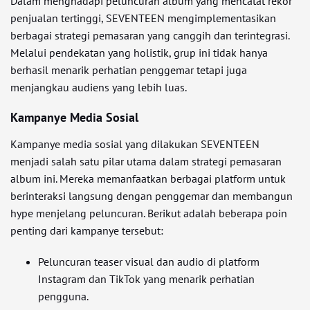
Dalam menghadapi peluncuran album yang mencatat rekor
penjualan tertinggi, SEVENTEEN mengimplementasikan
berbagai strategi pemasaran yang canggih dan terintegrasi.
Melalui pendekatan yang holistik, grup ini tidak hanya
berhasil menarik perhatian penggemar tetapi juga
menjangkau audiens yang lebih luas.
Kampanye Media Sosial
Kampanye media sosial yang dilakukan SEVENTEEN
menjadi salah satu pilar utama dalam strategi pemasaran
album ini. Mereka memanfaatkan berbagai platform untuk
berinteraksi langsung dengan penggemar dan membangun
hype menjelang peluncuran. Berikut adalah beberapa poin
penting dari kampanye tersebut:
Peluncuran teaser visual dan audio di platform
Instagram dan TikTok yang menarik perhatian
pengguna.