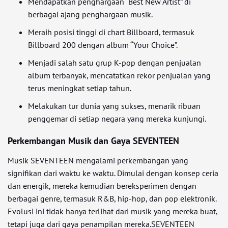
Mendapatkan penghargaan “Best New Artist” di
berbagai ajang penghargaan musik.
Meraih posisi tinggi di chart Billboard, termasuk
Billboard 200 dengan album “Your Choice”.
Menjadi salah satu grup K-pop dengan penjualan
album terbanyak, mencatatkan rekor penjualan yang
terus meningkat setiap tahun.
Melakukan tur dunia yang sukses, menarik ribuan
penggemar di setiap negara yang mereka kunjungi.
Perkembangan Musik dan Gaya SEVENTEEN
Musik SEVENTEEN mengalami perkembangan yang
signifikan dari waktu ke waktu. Dimulai dengan konsep ceria
dan energik, mereka kemudian bereksperimen dengan
berbagai genre, termasuk R&B, hip-hop, dan pop elektronik.
Evolusi ini tidak hanya terlihat dari musik yang mereka buat,
tetapi juga dari gaya penampilan mereka.SEVENTEEN