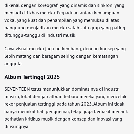
dikenal dengan koreografi yang dinamis dan sinkron, yang
menjadi ciri khas mereka. Perpaduan antara kemampuan
vokal yang kuat dan penampilan yang memukau di atas
panggung menjadikan mereka salah satu grup yang paling
ditunggu-tunggu di industri musik.
Gaya visual mereka juga berkembang, dengan konsep yang
lebih matang dan beragam seiring dengan kematangan
anggota.
Album Tertinggi 2025
SEVENTEEN terus menunjukkan dominasinya di industri
musik global dengan album terbaru mereka yang mencetak
rekor penjualan tertinggi pada tahun 2025. Album ini tidak
hanya memikat hati penggemar, tetapi juga berhasil menarik
perhatian kritikus musik dengan konsep dan inovasi yang
diusungnya.