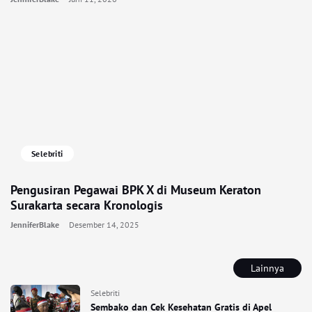
Selebriti
Pengusiran Pegawai BPK X di Museum Keraton
Surakarta secara Kronologis
JenniferBlake
Desember 14, 2025
Lainnya
Selebriti
Sembako dan Cek Kesehatan Gratis di Apel