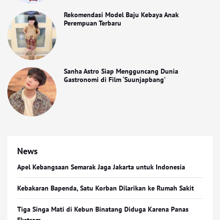
Rekomendasi Model Baju Kebaya Anak
Perempuan Terbaru
Sanha Astro Siap Mengguncang Dunia
Gastronomi di Film ‘Suunjapbang’
News
Apel Kebangsaan Semarak Jaga Jakarta untuk Indonesia
Kebakaran Bapenda, Satu Korban Dilarikan ke Rumah Sakit
Tiga Singa Mati di Kebun Binatang Diduga Karena Panas