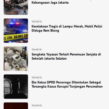
Kebangsaan Jaga Jakarta
Selebriti
Kecelakaan Tragis di Lampu Merah, Mobil Polisi
Diduga Rem Blong
Selebriti
Sengketa Yayasan Terkait Penemuan Senjata di
Sekolah Jakarta Selatan
Selebriti
Eks Ketua DPRD Ponorogo Ditentukan Sebagai
Tersangka Kasus Korupsi Tunjangan Perumahan
Selebriti