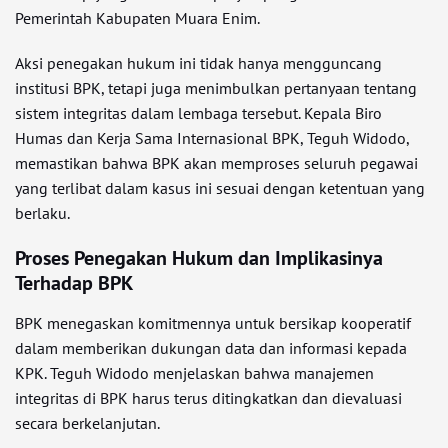
Pemerintah Kabupaten Muara Enim.
Aksi penegakan hukum ini tidak hanya mengguncang
institusi BPK, tetapi juga menimbulkan pertanyaan tentang
sistem integritas dalam lembaga tersebut. Kepala Biro
Humas dan Kerja Sama Internasional BPK, Teguh Widodo,
memastikan bahwa BPK akan memproses seluruh pegawai
yang terlibat dalam kasus ini sesuai dengan ketentuan yang
berlaku.
Proses Penegakan Hukum dan Implikasinya
Terhadap BPK
BPK menegaskan komitmennya untuk bersikap kooperatif
dalam memberikan dukungan data dan informasi kepada
KPK. Teguh Widodo menjelaskan bahwa manajemen
integritas di BPK harus terus ditingkatkan dan dievaluasi
secara berkelanjutan.