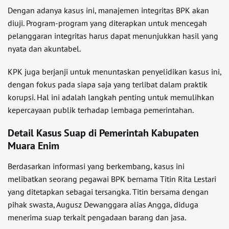
Dengan adanya kasus ini, manajemen integritas BPK akan
diuji. Program-program yang diterapkan untuk mencegah
pelanggaran integritas harus dapat menunjukkan hasil yang
nyata dan akuntabel.
KPK juga berjanji untuk menuntaskan penyelidikan kasus ini,
dengan fokus pada siapa saja yang terlibat dalam praktik
korupsi. Hal ini adalah langkah penting untuk memulihkan
kepercayaan publik terhadap lembaga pemerintahan.
Detail Kasus Suap di Pemerintah Kabupaten
Muara Enim
Berdasarkan informasi yang berkembang, kasus ini
melibatkan seorang pegawai BPK bernama Titin Rita Lestari
yang ditetapkan sebagai tersangka. Titin bersama dengan
pihak swasta, Augusz Dewanggara alias Angga, diduga
menerima suap terkait pengadaan barang dan jasa.