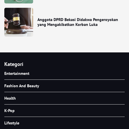
Anggota DPRD Bekasi Didakwa Pengeroyokan
yang Mengakibatkan Korban Luka
Kategori
Entertainment
Fashion And Beauty
Health
K-Pop
Lifestyle