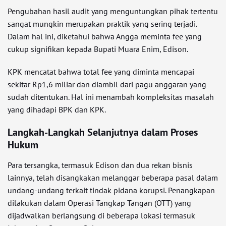
Pengubahan hasil audit yang menguntungkan pihak tertentu
sangat mungkin merupakan praktik yang sering terjadi.
Dalam hal ini, diketahui bahwa Angga meminta fee yang
cukup signifikan kepada Bupati Muara Enim, Edison.
KPK mencatat bahwa total fee yang diminta mencapai
sekitar Rp1,6 miliar dan diambil dari pagu anggaran yang
sudah ditentukan. Hal ini menambah kompleksitas masalah
yang dihadapi BPK dan KPK.
Langkah-Langkah Selanjutnya dalam Proses
Hukum
Para tersangka, termasuk Edison dan dua rekan bisnis
lainnya, telah disangkakan melanggar beberapa pasal dalam
undang-undang terkait tindak pidana korupsi. Penangkapan
dilakukan dalam Operasi Tangkap Tangan (OTT) yang
dijadwalkan berlangsung di beberapa lokasi termasuk