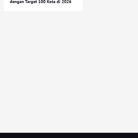
dengan Target 100 Kota di 2026