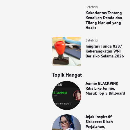
Selebriti
Kakorlantas Tentang
Kenaikan Denda dan
Tilang Manual yang
Hoaks
Selebriti
Imigrasi Tunda 8287
Keberangkatan WNI
Berisiko Selama 2026
Topik Hangat
Jennie BLACKPINK
Rilis Like Jennie,
Masuk Top 5 Billboard
Jejak Inspiratif
Siskaeee: Kisah
Perjalanan,