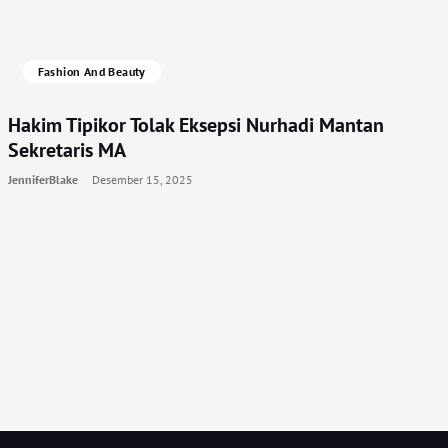
Fashion And Beauty
Hakim Tipikor Tolak Eksepsi Nurhadi Mantan
Sekretaris MA
JenniferBlake
Desember 15, 2025