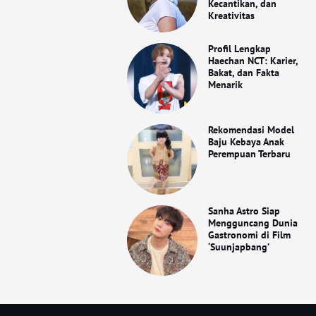
Kecantikan, dan
Kreativitas
Profil Lengkap
Haechan NCT: Karier,
Bakat, dan Fakta
Menarik
Rekomendasi Model
Baju Kebaya Anak
Perempuan Terbaru
Sanha Astro Siap
Mengguncang Dunia
Gastronomi di Film
‘Suunjapbang’