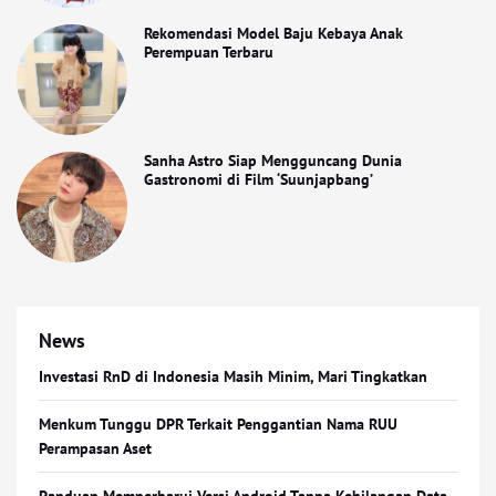
Rekomendasi Model Baju Kebaya Anak
Perempuan Terbaru
Sanha Astro Siap Mengguncang Dunia
Gastronomi di Film ‘Suunjapbang’
News
Investasi RnD di Indonesia Masih Minim, Mari Tingkatkan
Menkum Tunggu DPR Terkait Penggantian Nama RUU
Perampasan Aset