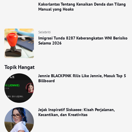
Kakorlantas Tentang Kenaikan Denda dan Tilang
Manual yang Hoaks
Selebriti
Imigrasi Tunda 8287 Keberangkatan WNI Berisiko
Selama 2026
Topik Hangat
Jennie BLACKPINK Rilis Like Jennie, Masuk Top 5
Billboard
Jejak Inspiratif Siskaeee: Kisah Perjalanan,
Kecantikan, dan Kreativitas