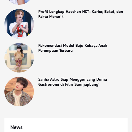
Profil Lengkap Haechan NCT: Karier, Bakat, dan
Fakta Menarik
Rekomendasi Model Baju Kebaya Anak
Perempuan Terbaru
Sanha Astro Siap Mengguncang Dunia
Gastronomi di Film ‘Suunjapbang’
News