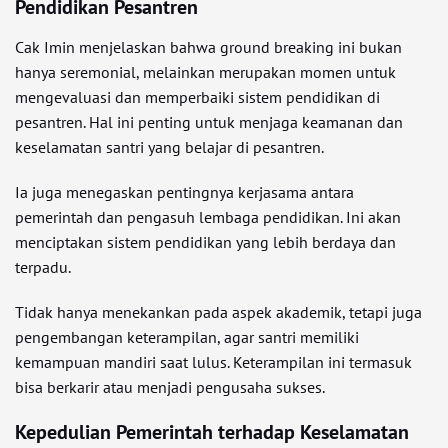
Pendidikan Pesantren
Cak Imin menjelaskan bahwa ground breaking ini bukan
hanya seremonial, melainkan merupakan momen untuk
mengevaluasi dan memperbaiki sistem pendidikan di
pesantren. Hal ini penting untuk menjaga keamanan dan
keselamatan santri yang belajar di pesantren.
Ia juga menegaskan pentingnya kerjasama antara
pemerintah dan pengasuh lembaga pendidikan. Ini akan
menciptakan sistem pendidikan yang lebih berdaya dan
terpadu.
Tidak hanya menekankan pada aspek akademik, tetapi juga
pengembangan keterampilan, agar santri memiliki
kemampuan mandiri saat lulus. Keterampilan ini termasuk
bisa berkarir atau menjadi pengusaha sukses.
Kepedulian Pemerintah terhadap Keselamatan