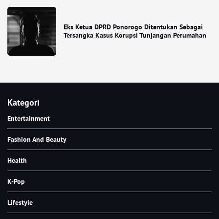
Eks Ketua DPRD Ponorogo Ditentukan Sebagai
Tersangka Kasus Korupsi Tunjangan Perumahan
Kategori
Entertainment
Fashion And Beauty
Health
K-Pop
Lifestyle