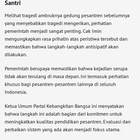
Santri
Melihat tragedi ambruknya gedung pesantren sebelumnya
yang menyebabkan tragedi mengerikan, perhatian
pemerintah menjadi sangat penting. Cak Imin
mengungkapkan rasa prihatin atas peristiwa tersebut dan
memastikan bahwa langkah-langkah antisipatif akan
dilakukan.
Pemerintah berupaya memastikan bahwa kejadian serupa
tidak akan terulang di masa depan. Ini termasuk perhatian
khusus bagi pesantren-pesantren lainnya di seluruh
Indonesia.
Ketua Umum Partai Kebangkitan Bangsa ini menyatakan
bahwa langkah ini adalah bagian dari komitmen untuk
meningkatkan kualitas pendidikan pesantren. Evaluasi dan
perbaikan sistem yang ada akan menjadi fokus utama.