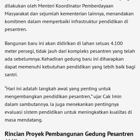
dilakukan oleh Menteri Koordinator Pemberdayaan
Masyarakat dan sejumlah kementerian lainnya, menandakan
komitmen dalam memperbaiki infrastruktur pendidikan di
pesantren.
Bangunan baru ini akan didirikan di lahan seluas 4.100
meter persegi, tidak jauh dari kompleks pesantren yang telah
ada sebelumnya. Kehadiran gedung baru ini diharapkan
dapat memenuhi kebutuhan pendidikan yang lebih baik bagi
santri.
“Hari ini adalah langkah awal yang penting untuk
mengembangkan pendidikan pesantren,” ujar Cak Imin
dalam sambutannya. Ia juga menekankan pentingnya
evaluasi sistem pendidikan untuk meningkatkan kualitas di
masa mendatang.
Rincian Proyek Pembangunan Gedung Pesantren