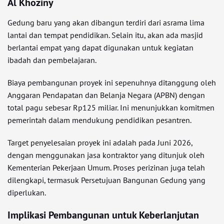
Al Khoziny
Gedung baru yang akan dibangun terdiri dari asrama lima
lantai dan tempat pendidikan. Selain itu, akan ada masjid
berlantai empat yang dapat digunakan untuk kegiatan
ibadah dan pembelajaran.
Biaya pembangunan proyek ini sepenuhnya ditanggung oleh
Anggaran Pendapatan dan Belanja Negara (APBN) dengan
total pagu sebesar Rp125 miliar. Ini menunjukkan komitmen
pemerintah dalam mendukung pendidikan pesantren.
Target penyelesaian proyek ini adalah pada Juni 2026,
dengan menggunakan jasa kontraktor yang ditunjuk oleh
Kementerian Pekerjaan Umum. Proses perizinan juga telah
dilengkapi, termasuk Persetujuan Bangunan Gedung yang
diperlukan.
Implikasi Pembangunan untuk Keberlanjutan