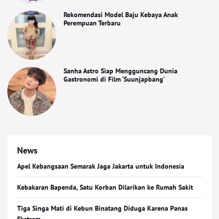
Rekomendasi Model Baju Kebaya Anak
Perempuan Terbaru
Sanha Astro Siap Mengguncang Dunia
Gastronomi di Film ‘Suunjapbang’
News
Apel Kebangsaan Semarak Jaga Jakarta untuk Indonesia
Kebakaran Bapenda, Satu Korban Dilarikan ke Rumah Sakit
Tiga Singa Mati di Kebun Binatang Diduga Karena Panas