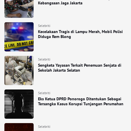
Kebangsaan Jaga Jakarta
Selebriti
Kecelakaan Tragis di Lampu Merah, Mobil Polisi
Diduga Rem Blong
Selebriti
Sengketa Yayasan Terkait Penemuan Senjata di
Sekolah Jakarta Selatan
Selebriti
Eks Ketua DPRD Ponorogo Ditentukan Sebagai
Tersangka Kasus Korupsi Tunjangan Perumahan
Selebriti