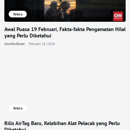
Tekno
Awal Puasa 19 Februari, Fakta-fakta Pengamatan Hilal
yang Perlu Diketahui
JenniferBlake
Februari 18, 2026
Tekno
Rilis AirTag Baru, Kelebihan Alat Pelacak yang Perlu
Diketahui