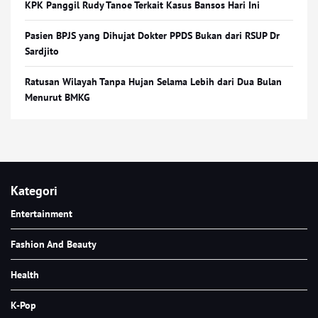
KPK Panggil Rudy Tanoe Terkait Kasus Bansos Hari Ini
Pasien BPJS yang Dihujat Dokter PPDS Bukan dari RSUP Dr
Sardjito
Ratusan Wilayah Tanpa Hujan Selama Lebih dari Dua Bulan
Menurut BMKG
Kategori
Entertainment
Fashion And Beauty
Health
K-Pop