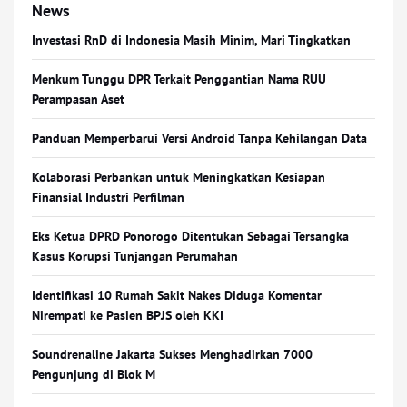
News
Investasi RnD di Indonesia Masih Minim, Mari Tingkatkan
Menkum Tunggu DPR Terkait Penggantian Nama RUU
Perampasan Aset
Panduan Memperbarui Versi Android Tanpa Kehilangan Data
Kolaborasi Perbankan untuk Meningkatkan Kesiapan
Finansial Industri Perfilman
Eks Ketua DPRD Ponorogo Ditentukan Sebagai Tersangka
Kasus Korupsi Tunjangan Perumahan
Identifikasi 10 Rumah Sakit Nakes Diduga Komentar
Nirempati ke Pasien BPJS oleh KKI
Soundrenaline Jakarta Sukses Menghadirkan 7000
Pengunjung di Blok M