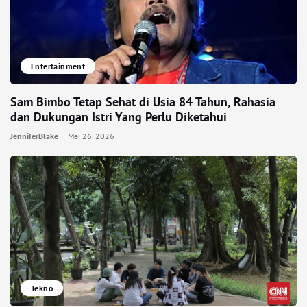
Entertainment
Sam Bimbo Tetap Sehat di Usia 84 Tahun, Rahasia
dan Dukungan Istri Yang Perlu Diketahui
JenniferBlake
Mei 26, 2026
Tekno