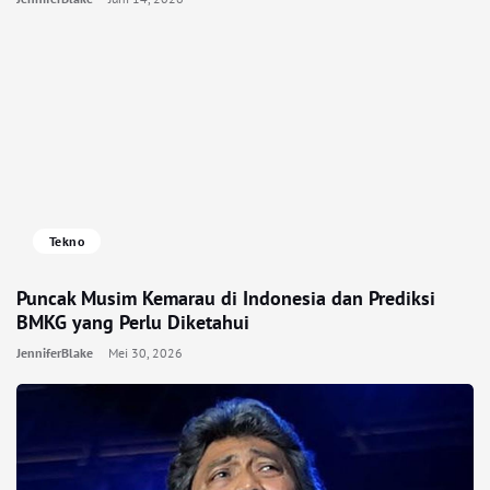
Tekno
Puncak Musim Kemarau di Indonesia dan Prediksi
BMKG yang Perlu Diketahui
JenniferBlake
Mei 30, 2026