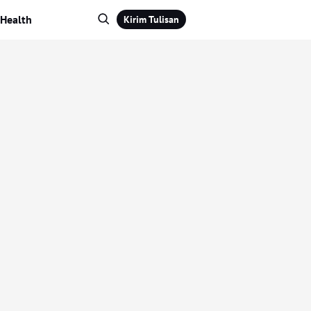
Health
Kirim Tulisan