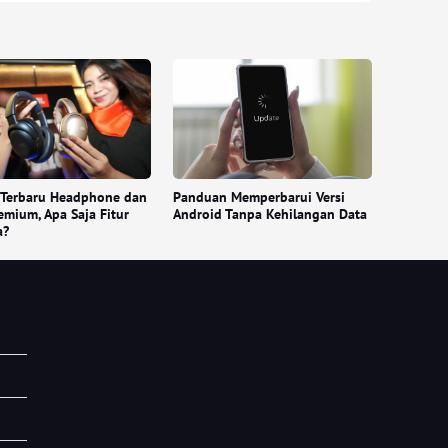
 Terbaru Headphone dan
Panduan Memperbarui Versi
mium, Apa Saja Fitur
Android Tanpa Kehilangan Data
a?