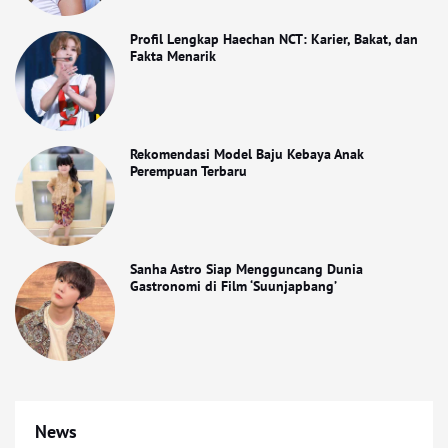
Profil Lengkap Haechan NCT: Karier, Bakat, dan
Fakta Menarik
Rekomendasi Model Baju Kebaya Anak
Perempuan Terbaru
Sanha Astro Siap Mengguncang Dunia
Gastronomi di Film ‘Suunjapbang’
News