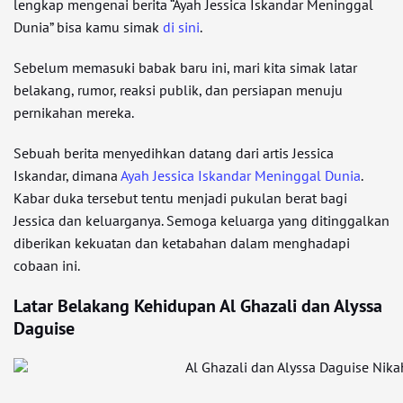
lengkap mengenai berita “Ayah Jessica Iskandar Meninggal
Dunia” bisa kamu simak
di sini
.
Sebelum memasuki babak baru ini, mari kita simak latar
belakang, rumor, reaksi publik, dan persiapan menuju
pernikahan mereka.
Sebuah berita menyedihkan datang dari artis Jessica
Iskandar, dimana
Ayah Jessica Iskandar Meninggal Dunia
.
Kabar duka tersebut tentu menjadi pukulan berat bagi
Jessica dan keluarganya. Semoga keluarga yang ditinggalkan
diberikan kekuatan dan ketabahan dalam menghadapi
cobaan ini.
Latar Belakang Kehidupan Al Ghazali dan Alyssa
Daguise