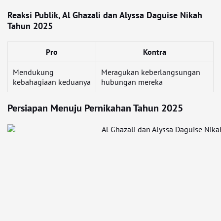
Reaksi Publik, Al Ghazali dan Alyssa Daguise Nikah
Tahun 2025
Pro
Kontra
Mendukung
Meragukan keberlangsungan
kebahagiaan keduanya
hubungan mereka
Persiapan Menuju Pernikahan Tahun 2025