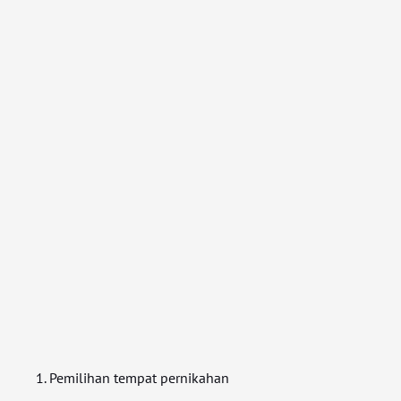
Pemilihan tempat pernikahan