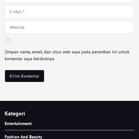
Simpan nama, email, dan situs web saya pada peramban ini untuk
komentar saya berikutnya.
Kategori
Entertainment
Fashion And Beauty