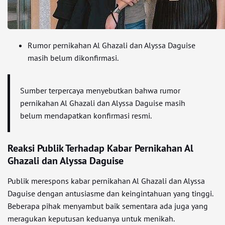
Rumor pernikahan Al Ghazali dan Alyssa Daguise
masih belum dikonfirmasi.
Sumber terpercaya menyebutkan bahwa rumor
pernikahan Al Ghazali dan Alyssa Daguise masih
belum mendapatkan konfirmasi resmi.
Reaksi Publik Terhadap Kabar Pernikahan Al
Ghazali dan Alyssa Daguise
Publik merespons kabar pernikahan Al Ghazali dan Alyssa
Daguise dengan antusiasme dan keingintahuan yang tinggi.
Beberapa pihak menyambut baik sementara ada juga yang
meragukan keputusan keduanya untuk menikah.