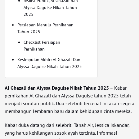
Reaksi Publik, Al Ghazali dan
Alyssa Daguise Nikah Tahun
2025
Persiapan Menuju Pernikahan
Tahun 2025
Checklist Persiapan
Pernikahan
Kesimpulan Akhir: Al Ghazali Dan
Alyssa Daguise Nikah Tahun 2025
Al Ghazali dan Alyssa Daguise Nikah Tahun 2025
– Kabar
pernikahan Al Ghazali dan Alyssa Daguise tahun 2025 telah
menjadi sorotan publik. Dua selebriti terkenal ini akan segera
membangun lembaran baru dalam kehidupan cinta mereka.
Kabar duka datang dari selebriti Tanah Air, Jessica Iskandar,
yang harus kehilangan sosok ayah tercinta. Informasi