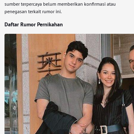
sumber terpercaya belum memberikan konfirmasi atau
penegasan terkait rumor ini.
Daftar Rumor Pernikahan