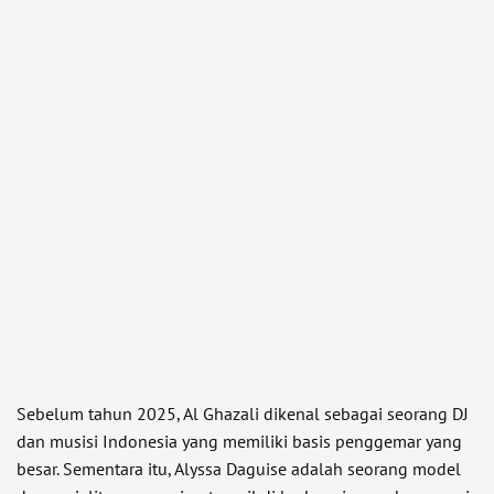
Sebelum tahun 2025, Al Ghazali dikenal sebagai seorang DJ
dan musisi Indonesia yang memiliki basis penggemar yang
besar. Sementara itu, Alyssa Daguise adalah seorang model