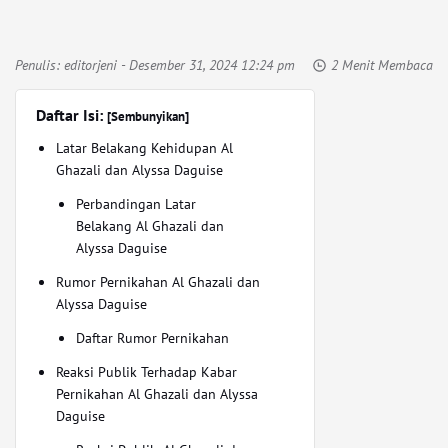
Penulis:
editorjeni
- Desember 31, 2024 12:24 pm
2 Menit Membaca
Daftar Isi:
[Sembunyikan]
Latar Belakang Kehidupan Al
Ghazali dan Alyssa Daguise
Perbandingan Latar
Belakang Al Ghazali dan
Alyssa Daguise
Rumor Pernikahan Al Ghazali dan
Alyssa Daguise
Daftar Rumor Pernikahan
Reaksi Publik Terhadap Kabar
Pernikahan Al Ghazali dan Alyssa
Daguise