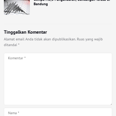
Bandung
Tinggalkan Komentar
Alamat email Anda tidak akan dipublikasikan.
Ruas yang wajib
ditandai
*