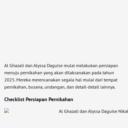
Al Ghazali dan Alyssa Daguise mulai melakukan persiapan
menuju pernikahan yang akan dilaksanakan pada tahun
2025. Mereka merencanakan segala hal mulai dari tempat
pernikahan, busana, undangan, dan detail-detail lainnya.
Checklist Persiapan Pernikahan